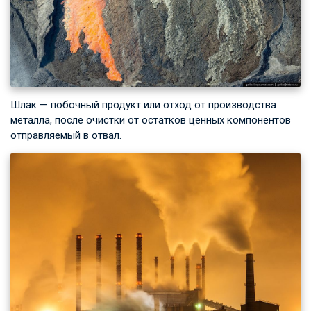
Шлак — побочный продукт или отход от производства
металла, после очистки от остатков ценных компонентов
отправляемый в отвал.