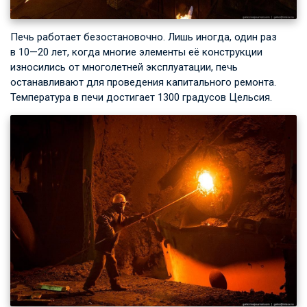
Печь работает безостановочно. Лишь иногда, один раз
в 10—20 лет, когда многие элементы её конструкции
износились от многолетней эксплуатации, печь
останавливают для проведения капитального ремонта.
Температура в печи достигает 1300 градусов Цельсия.