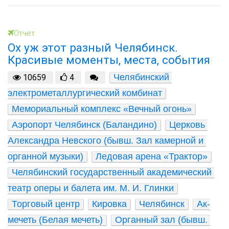
Отчет
Ох уж этот разный Челябинск.
Красивые моменты, места, события
Челябинский 
10659
4
электрометаллургический комбинат
Мемориальный комплекс «Вечный огонь»
Аэропорт Челябинск (Баландино)
Церковь 
Александра Невского (бывш. Зал камерной и 
органной музыки)
Ледовая арена «Трактор»
Челябинский государственный академический 
театр оперы и балета им. М. И. Глинки
Торговый центр
Кировка
Челябинск
Ак-
мечеть (Белая мечеть)
Органный зал (бывш. 