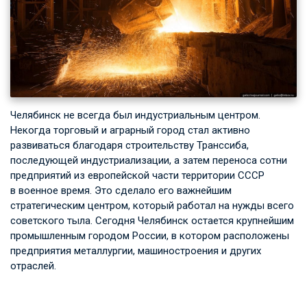
Челябинск не всегда был индустриальным центром.
Некогда торговый и аграрный город стал активно
развиваться благодаря строительству Транссиба,
последующей индустриализации, а затем переноса сотни
предприятий из европейской части территории СССР
в военное время. Это сделало его важнейшим
стратегическим центром, который работал на нужды всего
советского тыла. Сегодня Челябинск остается крупнейшим
промышленным городом России, в котором расположены
предприятия металлургии, машиностроения и других
отраслей.