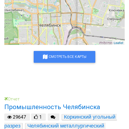
Leaflet
СМОТРЕТЬ ВСЕ КАРТЫ
Отчет
Промышленность Челябинска
Коркинский угольный 
29647
1
разрез
Челябинский металлургический 