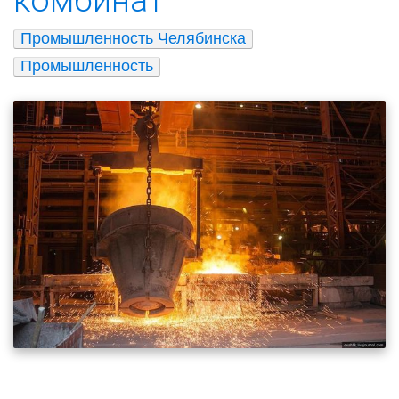
Промышленность Челябинска
Промышленность