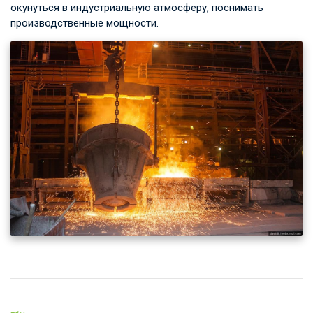
окунуться в индустриальную атмосферу, поснимать
производственные мощности.