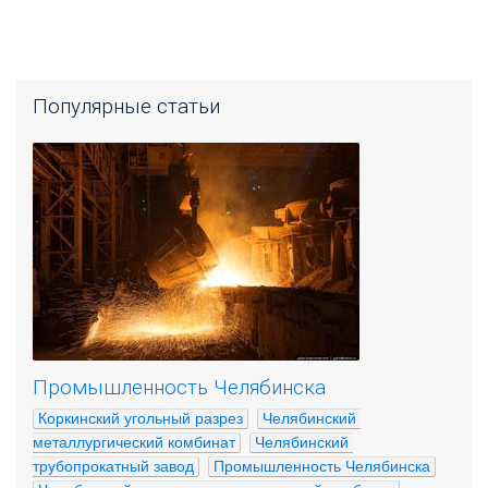
Популярные статьи
Промышленность Челябинска
Коркинский угольный разрез
Челябинский 
металлургический комбинат
Челябинский 
трубопрокатный завод
Промышленность Челябинска