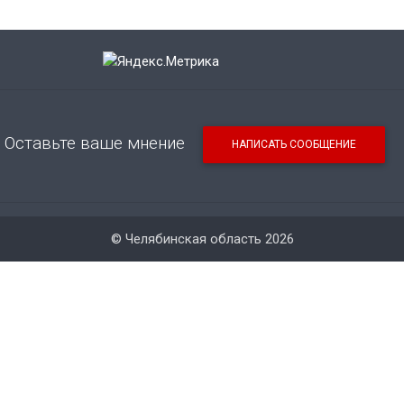
Оставьте ваше мнение
НАПИСАТЬ СООБЩЕНИЕ
© Челябинская область 2026