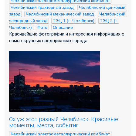
Челябинский электрометаллургический комбинат
Челябинский тракторный завод
Челябинский цинковый 
завод
Челябинский механический завод
Челябинский 
электродный завод
ТЭЦ-1 (г. Челябинск)
ТЭЦ-2 (г. 
Челябинск)
Фото
Описание
Красивейшие фотографии и интересная информация о
самых крупных предприятиях города.
Ох уж этот разный Челябинск. Красивые
моменты, места, события
Челябинский электрометаллургический комбинат