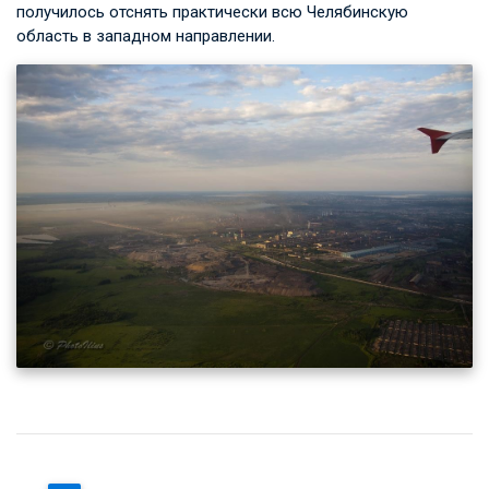
получилось отснять практически всю Челябинскую
область в западном направлении.