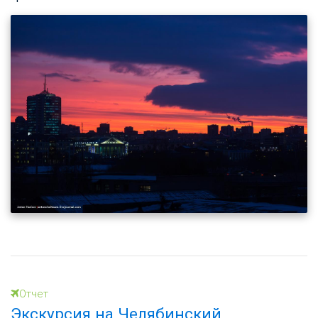
Отчет
Экскурсия на Челябинский