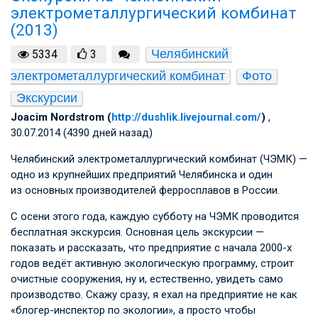
электрометаллургический комбинат
(2013)
Челябинский 
5334
3
электрометаллургический комбинат
Фото
Экскурсии
Joacim Nordstrom (
http://dushlik.livejournal.com/
)
,
30.07.2014 (4390 дней назад)
Челябинский электрометаллургический комбинат (ЧЭМК) —
одно из крупнейших предприятий Челябинска и один
из основных производителей ферросплавов в России.
С осени этого года, каждую субботу на ЧЭМК проводится
бесплатная экскурсия. Основная цель экскурсии —
показать и рассказать, что предприятие с начала 2000-х
годов ведёт активную экологическую программу, строит
очистные сооружения, ну и, естественно, увидеть само
производство. Скажу сразу, я ехал на предприятие не как
«блогер-инспектор по экологии», а просто чтобы