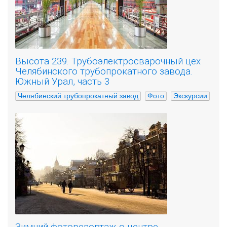
Высота 239. Трубоэлектросварочный цех
Челябинского трубопрокатного завода.
Южный Урал, часть 3
Челябинский трубопрокатный завод
Фото
Экскурсии
Зимний фоторепортаж о центре