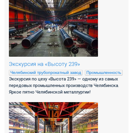
Экскурсия на «Высоту 239»
Челябинский трубопрокатный завод
Промышленность
Экскурсия по цеху «Высота 239» — одному из самых
передовых промышленных производств Челябинска.
Яркое пятно Челябинской металлургии!