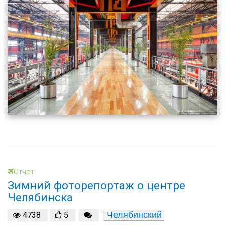
Отчет
Зимний фоторепортаж о центре
Челябинска
Челябинский 
4738
5