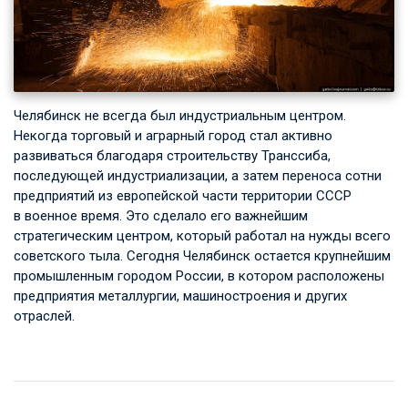
Челябинск не всегда был индустриальным центром.
Некогда торговый и аграрный город стал активно
развиваться благодаря строительству Транссиба,
последующей индустриализации, а затем переноса сотни
предприятий из европейской части территории СССР
в военное время. Это сделало его важнейшим
стратегическим центром, который работал на нужды всего
советского тыла. Сегодня Челябинск остается крупнейшим
промышленным городом России, в котором расположены
предприятия металлургии, машиностроения и других
отраслей.