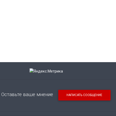
Оставьте ваше мнение
НАПИСАТЬ СООБЩЕНИЕ