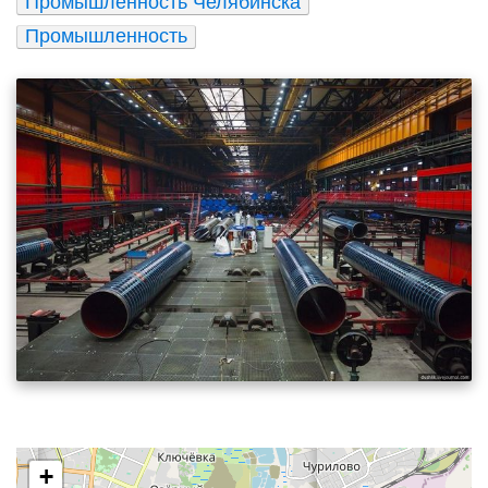
Промышленность Челябинска
Промышленность
+