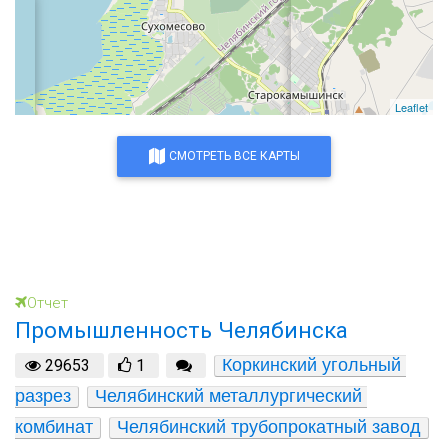
Leaflet
СМОТРЕТЬ ВСЕ КАРТЫ
Отчет
Промышленность Челябинска
Коркинский угольный 
29653
1
разрез
Челябинский металлургический 
комбинат
Челябинский трубопрокатный завод