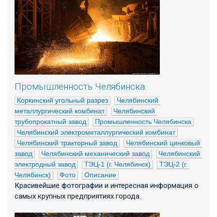
Промышленность Челябинска
Коркинский угольный разрез
Челябинский 
металлургический комбинат
Челябинский 
трубопрокатный завод
Промышленность Челябинска
Челябинский электрометаллургический комбинат
Челябинский тракторный завод
Челябинский цинковый 
завод
Челябинский механический завод
Челябинский 
электродный завод
ТЭЦ-1 (г. Челябинск)
ТЭЦ-2 (г. 
Челябинск)
Фото
Описание
Красивейшие фотографии и интересная информация о
самых крупных предприятиях города.