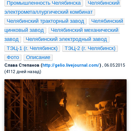
Промышленность Челябинска
Челябинский 
электрометаллургический комбинат
Челябинский тракторный завод
Челябинский 
цинковый завод
Челябинский механический 
завод
Челябинский электродный завод
ТЭЦ-1 (г. Челябинск)
ТЭЦ-2 (г. Челябинск)
Фото
Описание
Слава Степанов (
http://gelio.livejournal.com/
)
, 06.05.2015
(4112 дней назад)