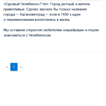
«Суровый Челябинск»? Нет. Город уютный, а жители
приветливые. Сурово звучало бы только название
города — Кагановичград — если в 1930-х идеи
о переименовании воплотились в жизнь.
Мы оставили стереотип любителям «нашейраши» и пошли
знакомиться с Челябинском.
«
1
»