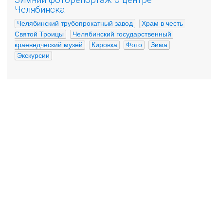
Челябинска
Челябинский трубопрокатный завод
Храм в честь 
Святой Троицы
Челябинский государственный 
краеведческий музей
Кировка
Фото
Зима
Экскурсии