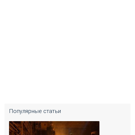
Популярные статьи