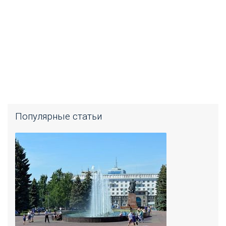
Популярные статьи