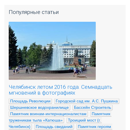
Популярные статьи
Челябинск летом 2016 года. Семнадцать
мгновений в фотографиях
Площадь Революции
Городской сад им. А.С. Пушкина
Шершневское водохранилище
Бассейн Строитель
Памятник воинам-интернационалистам
Памятник 
труженикам тыла «Катюша»
Троицкий мост (г. 
Челябинск)
Площадь свиданий
Памятник героям 