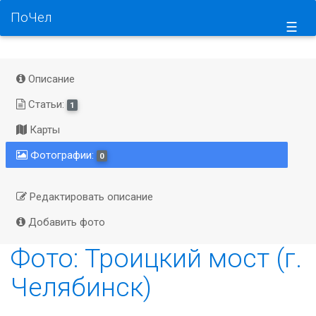
ПоЧел
☰
Описание
Статьи:
1
Карты
Фотографии:
0
Редактировать описание
Добавить фото
Фото: Троицкий мост (г.
Челябинск)