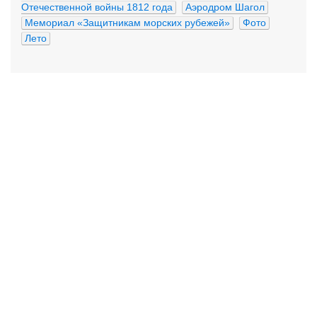
Отечественной войны 1812 года
Аэродром Шагол
Мемориал «Защитникам морских рубежей»
Фото
Лето