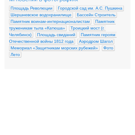
Площадь Революции
Городской сад им. А.С. Пушкина
Шершневское водохранилище
Бассейн Строитель
Памятник воинам-интернационалистам
Памятник 
труженикам тыла «Катюша»
Троицкий мост (г. 
Челябинск)
Площадь свиданий
Памятник героям 
Отечественной войны 1812 года
Аэродром Шагол
Мемориал «Защитникам морских рубежей»
Фото
Лето