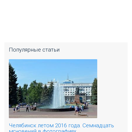
Популярные статьи
Челябинск летом 2016 года. Семнадцать
мгновений в фотографиях