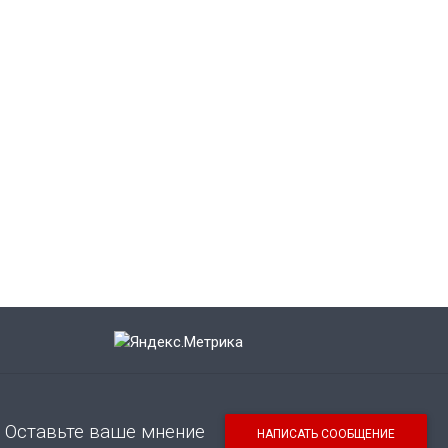
Оставьте ваше мнение
НАПИСАТЬ СООБЩЕНИЕ