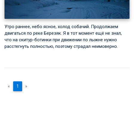
Утро раннее, небо ясное, холод собачий. Продолжаем
двигаться по реке Березяк. Я в тот момент ещё не знал,
что на скитур-ботинки при движении по лыжне нужно
расстегнуть полностью, поэтому страдал неимоверно.
«
1
»