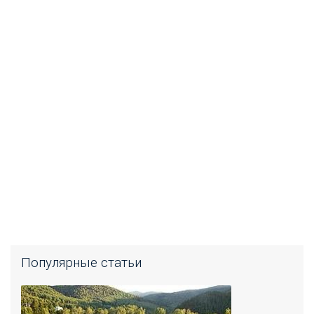
Популярные статьи