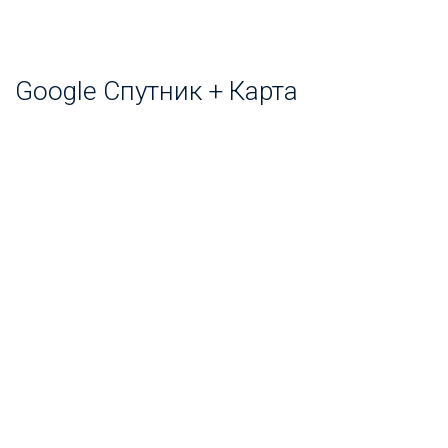
Google Спутник + Карта