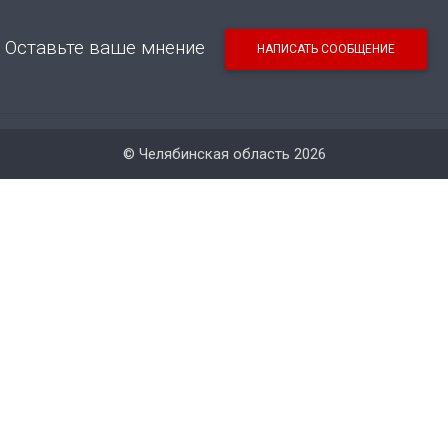
Оставьте ваше мнение
НАПИСАТЬ СООБЩЕНИЕ
© Челябинская область 2026