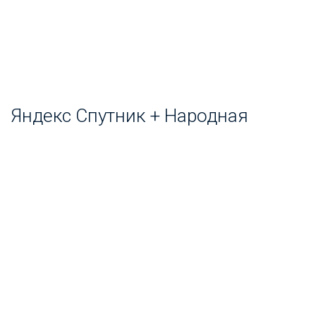
Яндекс Спутник + Народная