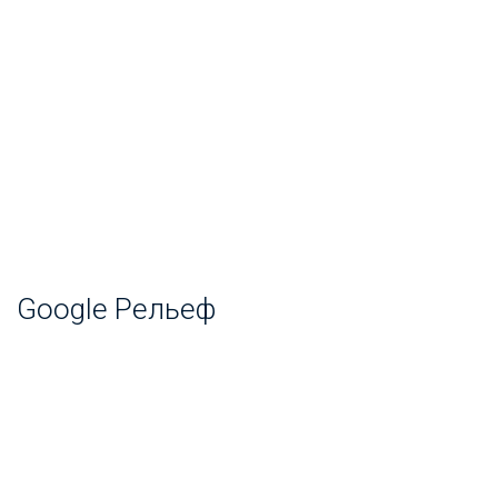
Google Рельеф