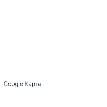
Google Карта