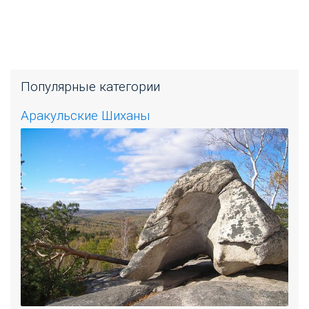
Популярные категории
Аракульские Шиханы