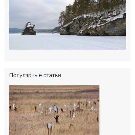
Популярные статьи