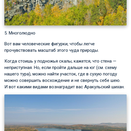
5. Многолюдно
Вот вам человеческие фигурки, чтобы легче
прочувствовать масштаб этого чуда природы.
Когда стоишь у подножья скалы, кажется, что стена —
неприступная. Но, если пройти дальше на юг (см. схему
нашего тура), можно найти участок, где в сухую погоду
можно совершить восхождение и не свернуть себе шею.
И вот какими видами вознаградит вас Аракульский шихан.