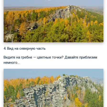
4. Вид на северную часть
Видите на гребне — цветные точки? Давайте приблизим
немного…