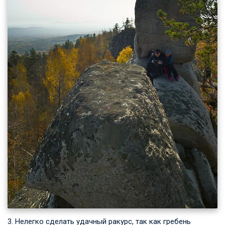
3. Нелегко сделать удачный ракурс, так как гребень