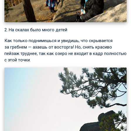
2. На скалах было много детей
Как только поднимешься и увидишь, что скрывается
за гребнем — ахаешь от восторга! Но, снять красиво
пейзаж труднее, так как озеро не входит в кадр полностью
с этой точки.