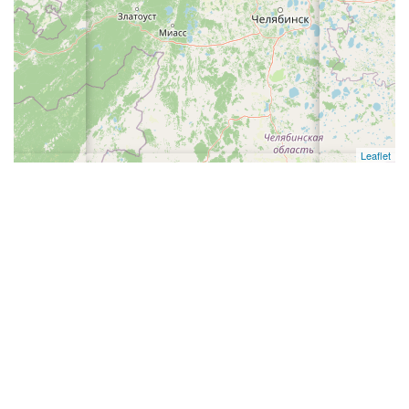
Leaflet