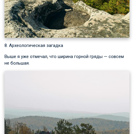
8. Археологическая загадка
Выше я уже отмечал, что ширина горной гряды — совсем
не большая.