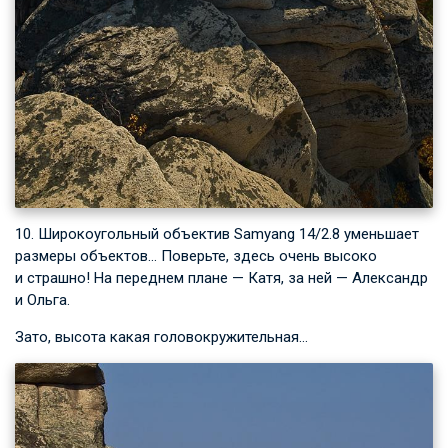
10. Широкоугольный объектив Samyang 14/2.8 уменьшает
размеры объектов… Поверьте, здесь очень высоко
и страшно! На переднем плане — Катя, за ней — Александр
и Ольга.
Зато, высота какая головокружительная…