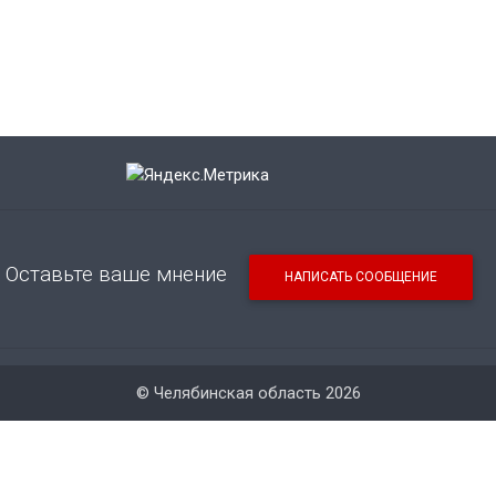
Оставьте ваше мнение
НАПИСАТЬ СООБЩЕНИЕ
© Челябинская область 2026