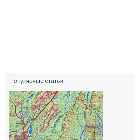
Популярные статьи