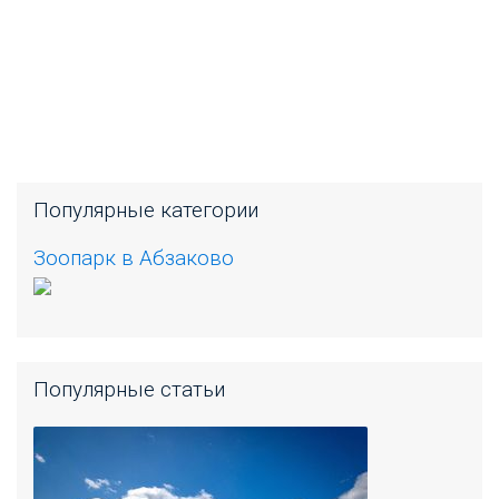
Популярные категории
Зоопарк в Абзаково
Популярные статьи