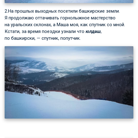
2.На прошлых выходных посетили башкирские земли.
Я продолжаю оттачивать горнолыжное мастерство
на уральских склонах, а Маша моя, как спутник со мной.
Кстати, за время поездки узнали что
юлдаш
,
по башкирски, — спутник, попутчик.