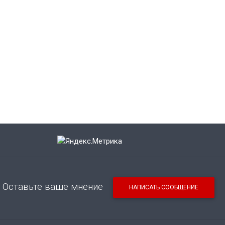
Оставьте ваше мнение
НАПИСАТЬ СООБЩЕНИЕ