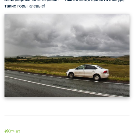
такие горы клевые!
Отчет