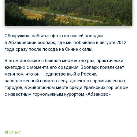
Обнаружила забытые фото из нашей поездки
в Абзаковский зоопарк, где мы побывали в августе 2012
года сразу после похода на Синие скалы.
В этом зоопарке я бывала множество раз, практически
ежегодно с момента его создания. Зоопарк привлекает
меня тем, что он — единственный в России,
расположенный прямо в лесу, далеко от промышленных
городов, в живописном месте среди Уральских гор рядом
с известным горнолыжным курортом «Абзаково».
Отчет