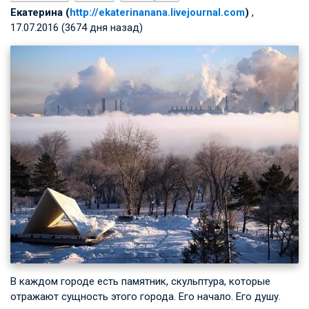
Екатерина (
http://ekaterinanana.livejournal.com
)
,
17.07.2016 (3674 дня назад)
В каждом городе есть памятник, скульптура, которые
отражают сущность этого города. Его начало. Его душу.