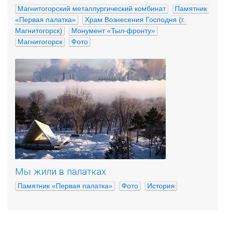
Магнитогорский металлургический комбинат
Памятник 
«Первая палатка»
Храм Вознесения Господня (г. 
Магнитогорск)
Монумент «Тыл-фронту»
Магнитогорск
Фото
Мы жили в палатках
Памятник «Первая палатка»
Фото
История