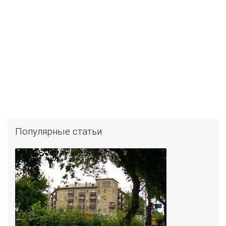
Популярные статьи