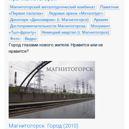
Магнитогорский металлургический комбинат
Памятник 
«Первая палатка»
Ледовая арена «Металлург»
Динопарк «Динозаврик» (г. Магнитогорск)
Аркаим
Достопримечательности Магнитогорска
Монумент 
«Тыл-фронту»
Немецкий квартал (г. Магнитогорск)
Фото
Видео
Город глазами нового жителя. Нравится или не
нравится?
Магнитогорск. Город (2010)