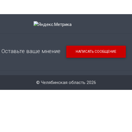
Оставьте ваше мнение
НАПИСАТЬ СООБЩЕНИЕ
© Челябинская область 2026