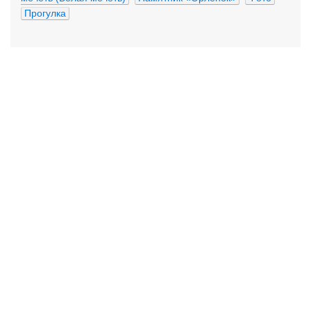
Прогулка