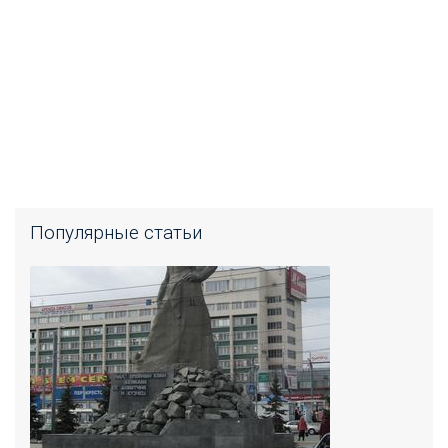
Популярные статьи