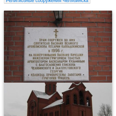
Религиозные сооружения Челябинска