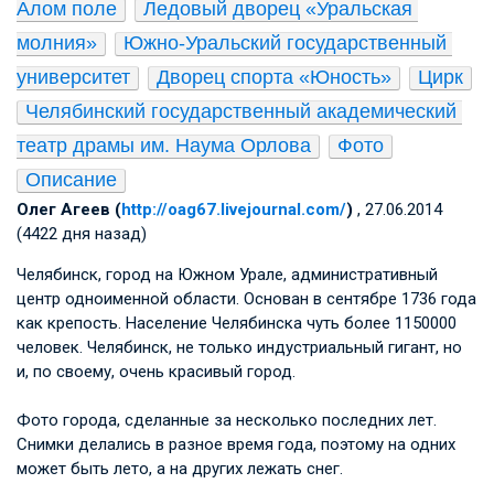
Алом поле
Ледовый дворец «Уральская 
молния»
Южно-Уральский государственный 
университет
Дворец спорта «Юность»
Цирк
Челябинский государственный академический 
театр драмы им. Наума Орлова
Фото
Описание
Олег Агеев (
http://oag67.livejournal.com/
)
, 27.06.2014
(4422 дня назад)
Челябинск, город на Южном Урале, административный
центр одноименной области. Основан в сентябре 1736 года
как крепость. Население Челябинска чуть более 1150000
человек. Челябинск, не только индустриальный гигант, но
и, по своему, очень красивый город.
Фото города, сделанные за несколько последних лет.
Снимки делались в разное время года, поэтому на одних
может быть лето, а на других лежать снег.