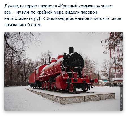
Думаю, историю паровоза «Красный коммунар» знают
все — ну или, по крайней мере, видели паровоз
на постаменте
у Д. К. Железнодорожников
и «что-то такое
слышали» об этом.