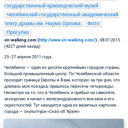
государственный краеведческий музей
Челябинский государственный академический 
театр драмы им. Наума Орлова
Фото
Прогулка
on-walking.com (
http://www.on-walking.com/
)
, 08.01.2015
(4227 дней назад)
25−27 апреля 2011 года
Челябинск — один из десяти крупнейших городов страны,
большой промышленный центр. По Челябинской области
проходит граница Европы и Азии, которую за три дня, что
длилась моя поездка, пришлось пересечь четырежды.
Несмотря на то, что в Челябинск я прибыл на самолёте,
экскурсию я начал с железнодорожного вокзала и его
окрестностей. Тут находится одна из визитных карточек
города — скульптура «Сказ об Урале».