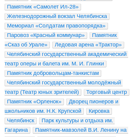
Памятник «Самолет Ил-28»
Железнодорожный вокзал Челябинска
Мемориал «Солдатам правопорядка»
Паровоз «Красный коммунар»
Памятник 
«Сказ об Урале»
Ледовая арена «Трактор»
Челябинский государственный академический 
театр оперы и балета им. М. И. Глинки
Памятник добровольцам-танкистам
Челябинский государственный молодёжный 
театр (Театр юных зрителей)
Торговый центр
Памятник «Орленок»
Дворец пионеров и 
школьников им. Н.К. Крупской
Кировка
Челябинск
Парк культуры и отдыха им. 
Гагарина
Памятник-мавзолей В.И. Ленину на 