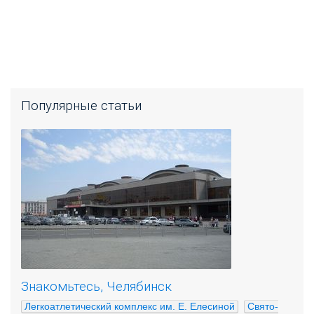
Популярные статьи
Знакомьтесь, Челябинск
Легкоатлетический комплекс им. Е. Елесиной
Свято-