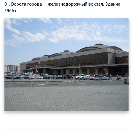
01. Ворота города — железнодорожный вокзал. Здание —
1965 г.