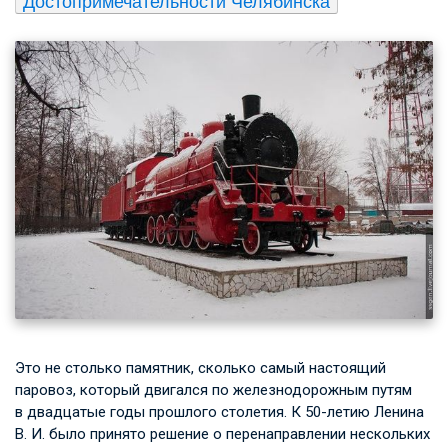
Достопримечательности Челябинска
Это не столько памятник, сколько самый настоящий
паровоз, который двигался по железнодорожным путям
в двадцатые годы прошлого столетия. К 50-летию Ленина
В. И. было принято решение о перенаправлении нескольких