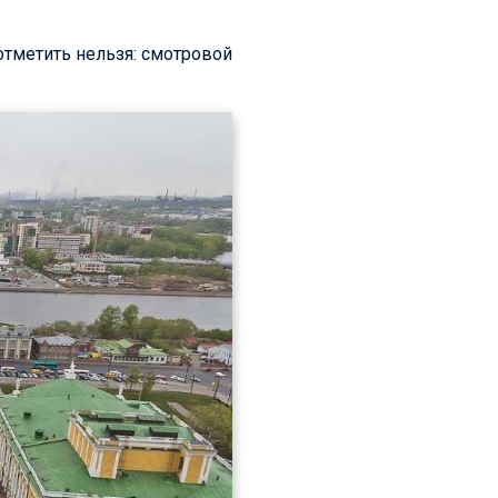
отметить нельзя: смотровой