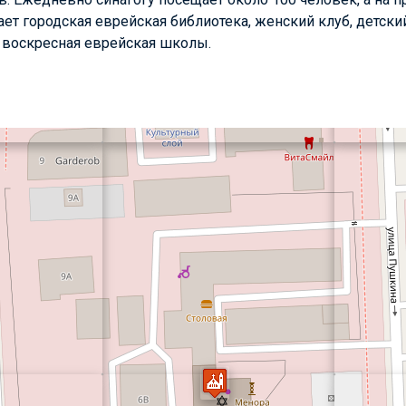
ает городская еврейская библиотека, женский клуб, детский
 воскресная еврейская школы.