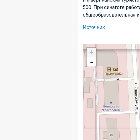
500. При синагоге работ
общеобразовательная и
Источник
+
-