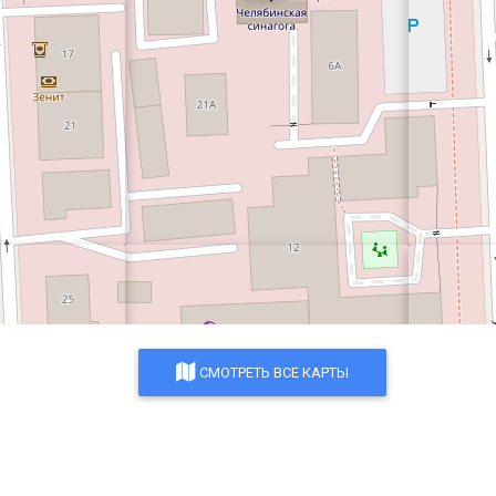
СМОТРЕТЬ ВСЕ КАРТЫ