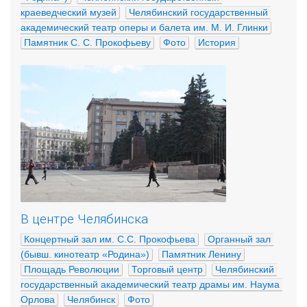
краеведческий музей
Челябинский государственный 
академический театр оперы и балета им. М. И. Глинки
Памятник С. С. Прокофьеву
Фото
История
В центре Челябинска
Концертный зал им. С.С. Прокофьева
Органный зал 
(бывш. кинотеатр «Родина»)
Памятник Ленину
Площадь Революции
Торговый центр
Челябинский 
государственный академический театр драмы им. Наума 
Орлова
Челябинск
Фото