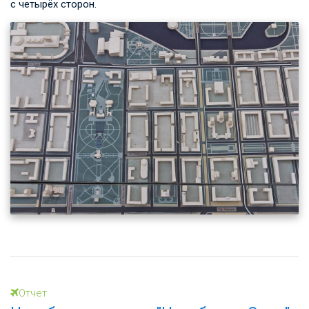
с четырёх сторон.
Отчет