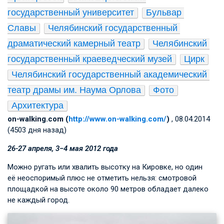
государственный университет
Бульвар 
Славы
Челябинский государственный 
драматический камерный театр
Челябинский 
государственный краеведческий музей
Цирк
Челябинский государственный академический 
театр драмы им. Наума Орлова
Фото
Архитектура
on-walking.com (
http://www.on-walking.com/
)
, 08.04.2014
(4503 дня назад)
26­-27 апреля, 3−4 мая 2012 года
Можно ругать или хвалить высотку на Кировке, но один
её неоспоримый плюс не отметить нельзя: смотровой
площадкой на высоте около 90 метров обладает далеко
не каждый город.