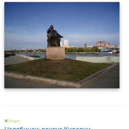
Отчет