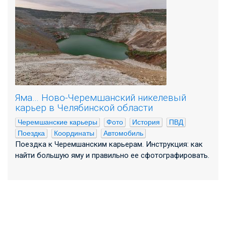
Яма… Ново-Черемшанский никелевый
карьер в Челябинской области
Черемшанские карьеры
Фото
История
ПВД
Поездка
Координаты
Автомобиль
Поездка к Черемшанским карьерам. Инструкция: как
найти большую яму и правильно ее сфотографировать.