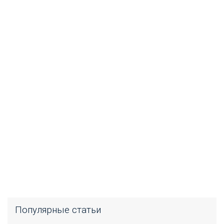
Популярные статьи