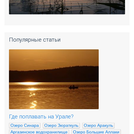
Популярные статьи
Где поплавать на Урале?
Озеро Синара
Озеро Зюраткуль
Озеро Аракуль
Аргазинское водохранилище
Озеро Большие Аллаки