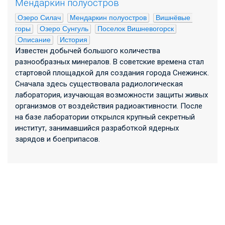
Мендаркин полуостров
Озеро Силач
Мендаркин полуостров
Вишнёвые 
горы
Озеро Сунгуль
Поселок Вишневогорск
Описание
История
Известен добычей большого количества
разнообразных минералов. В советские времена стал
стартовой площадкой для создания города Снежинск.
Сначала здесь существовала радиологическая
лаборатория, изучающая возможности защиты живых
организмов от воздействия радиоактивности. После
на базе лаборатории открылся крупный секретный
институт, занимавшийся разработкой ядерных
зарядов и боеприпасов.