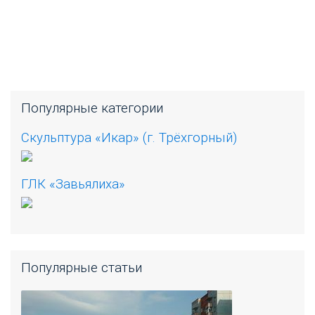
Популярные категории
Скульптура «Икар» (г. Трёхгорный)
ГЛК «Завьялиха»
Популярные статьи