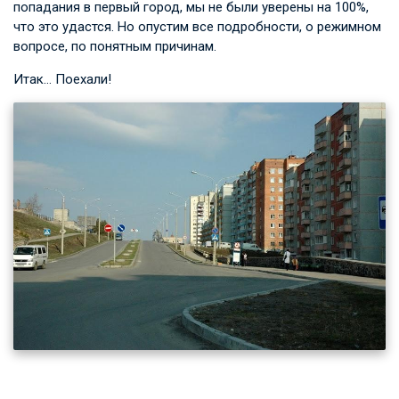
попадания в первый город, мы не были уверены на 100%,
что это удастся. Но опустим все подробности, о режимном
вопросе, по понятным причинам.
Итак… Поехали!