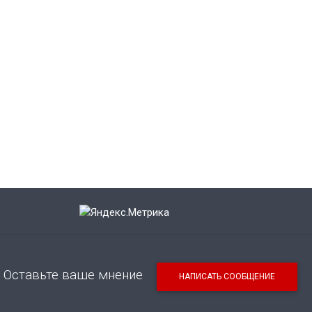
Оставьте ваше мнение
НАПИСАТЬ СООБЩЕНИЕ