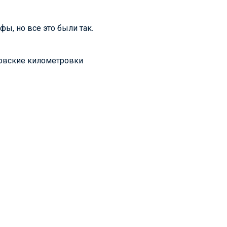
фы, но все это были так.
овские километровки