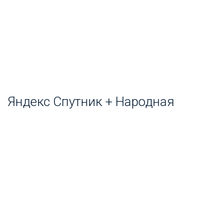
Яндекс Спутник + Народная