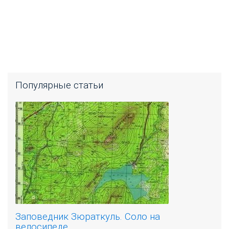
Популярные статьи
Заповедник Зюраткуль. Соло на
велосипеде