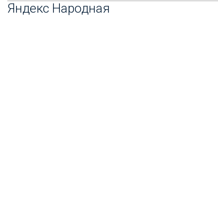
Яндекс Народная