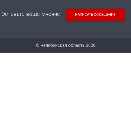
Оставьте ваше мнение
НАПИСАТЬ СООБЩЕНИЕ
© Челябинская область 2026