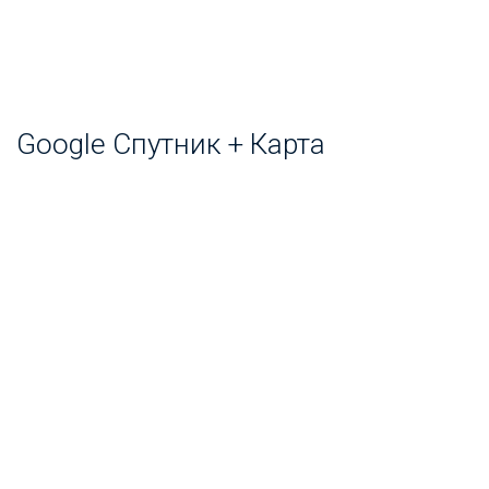
Google Спутник + Карта