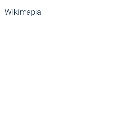
Wikimapia