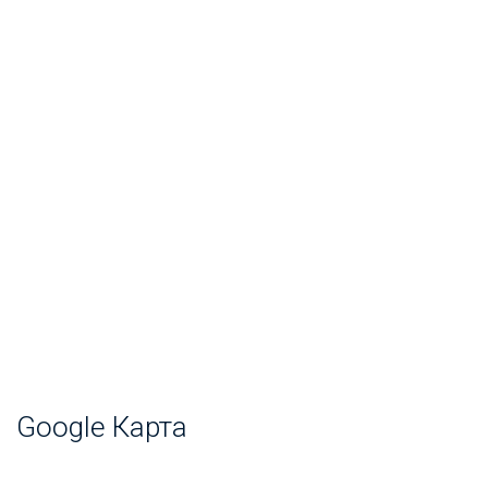
Google Карта