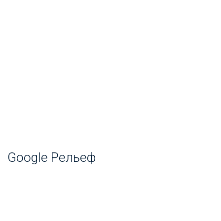
Google Рельеф