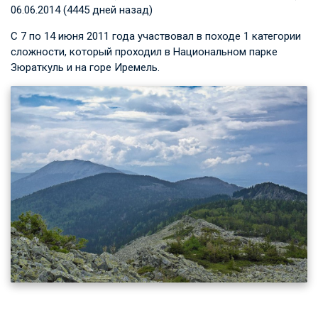
06.06.2014 (4445 дней назад)
С 7 по 14 июня 2011 года участвовал в походе 1 категории
сложности, который проходил в Национальном парке
Зюраткуль и на горе Иремель.