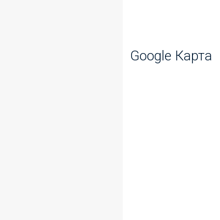
Google Карта