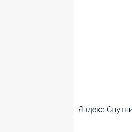
Яндекс Спутн