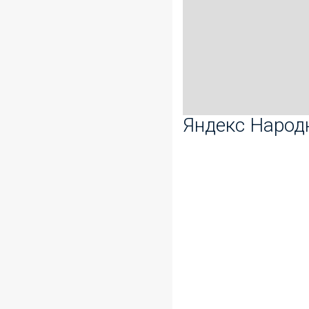
Яндекс Народ