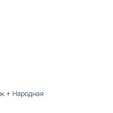
ик + Народная