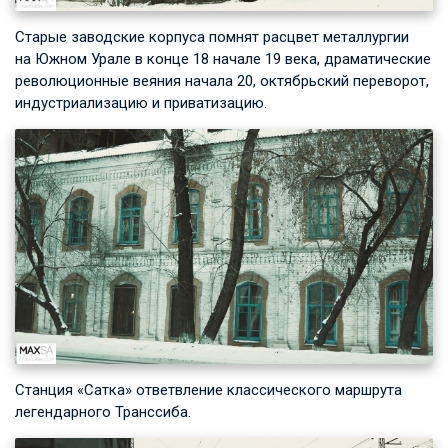
Старые заводские корпуса помнят расцвет металлургии
на Южном Урале в конце 18 начале 19 века, драматические
революционные веяния начала 20, октябрьский переворот,
индустриализацию и приватизацию.
Станция «Сатка» ответвление классического маршрута
легендарного Транссиба.