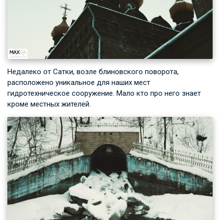
Недалеко от Сатки, возле блиновского поворота,
расположено уникальное для наших мест
гидротехническое сооружение. Мало кто про него знает
кроме местных жителей.