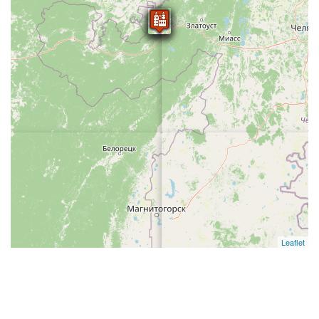
Leaflet