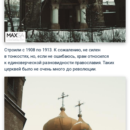
Строили с 1908 по 1913. К сожалению, не силен
в тонкостях, но, если не ошибаюсь, храм относился
к единоверческой разновидности православия. Таких
церквей было не очень много до революции.