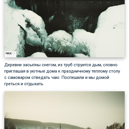
Деревни засыпны снегом, из труб струится дым, словно
приглашая в уютные дома к праздничному теплому столу
с самоваром отведать чаю. Поспешили и мы домой
греться и отдыхать.