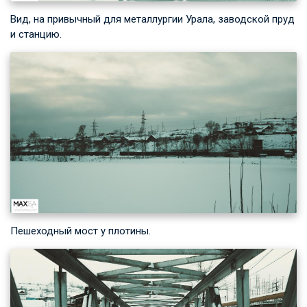
Вид, на привычный для металлургии Урала, заводской пруд
и станцию.
Пешеходный мост у плотины.