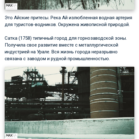
Это Айские притесы. Река Ай излюбленная водная артерия
для туристов-водников. Окружена живописной природой.
Сатка (1758) типичный город для горнозаводской зоны.
Получила свое развитие вместе с металлургической
индустрией на Урале. Вся жизнь города неразрывно
связана с заводом и рудной промышленностью.