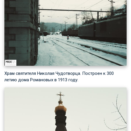
Храм святителя Николая Чудотворца. Построен к 300
летию дома Романовых в 1913 году.