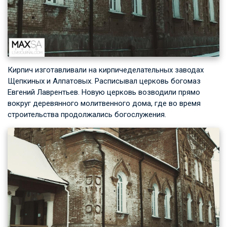
Кирпич изготавливали на кирпичеделательных заводах
Щепкиных и Алпатовых. Расписывал церковь богомаз
Евгений Лаврентьев. Новую церковь возводили прямо
вокруг деревянного молитвенного дома, где во время
строительства продолжались богослужения.