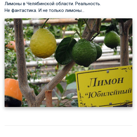
Лимоны в Челябинской области. Реальность.
Не фантастика. И не только лимоны…