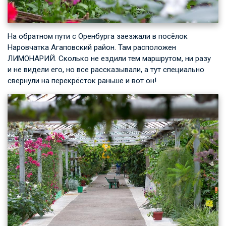
На обратном пути с Оренбурга заезжали в посёлок
Наровчатка Агаповский район. Там расположен
ЛИМОНАРИЙ. Сколько не ездили тем маршрутом, ни разу
и не видели его, но все рассказывали, а тут специально
свернули на перекрёсток раньше и вот он!