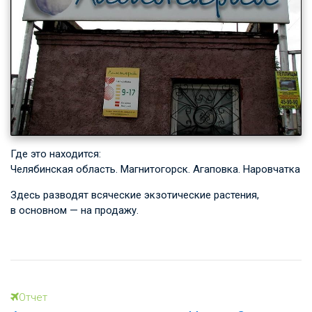
Где это находится:
Челябинская область. Магнитогорск. Агаповка. Наровчатка
Здесь разводят всяческие экзотические растения,
в основном — на продажу.
Отчет