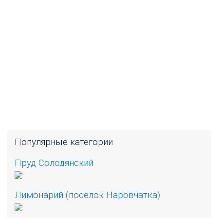
Популярные категории
Пруд Солодянский
Лимонарий (поселок Наровчатка)