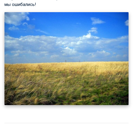
мы ошибались!