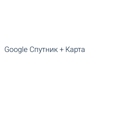
Google Спутник + Карта