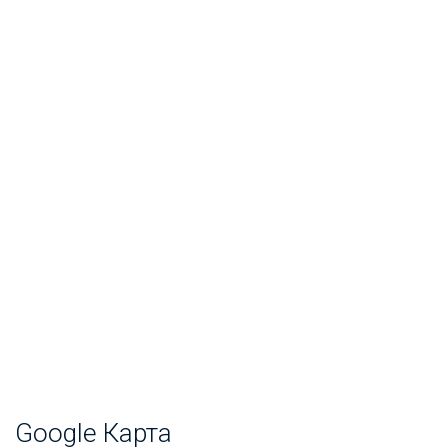
Google Карта