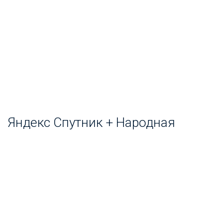
Яндекс Спутник + Народная