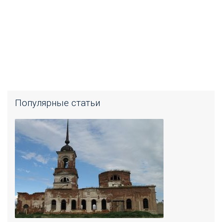
Популярные статьи