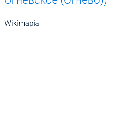
Wikimapia