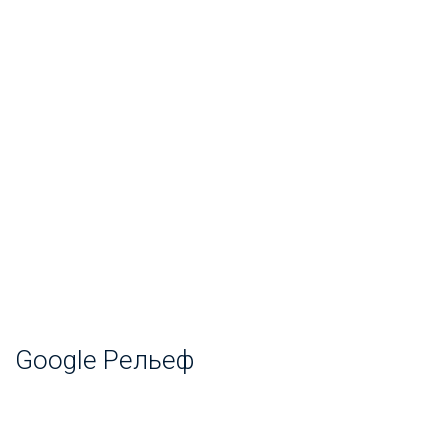
Google Рельеф