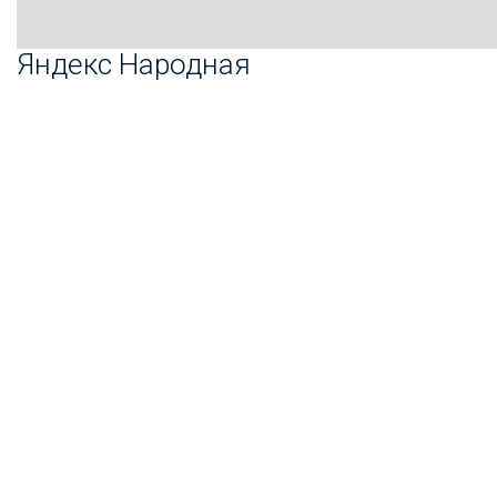
Яндекс Народная