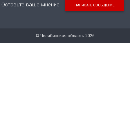
Оставьте ваше мнение
НАПИСАТЬ СООБЩЕНИЕ
© Челябинская область 2026