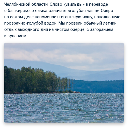
Челябинской области. Слово «увильды» в переводе
с башкирского языка означает «голубая чаша». Озеро
на самом деле напоминает гигантскую чашу, наполненную
прозрачно-голубой водой. Мы провели обычный летний
отдых выходного дня на чистом озерце, с загоранием
и купанием.