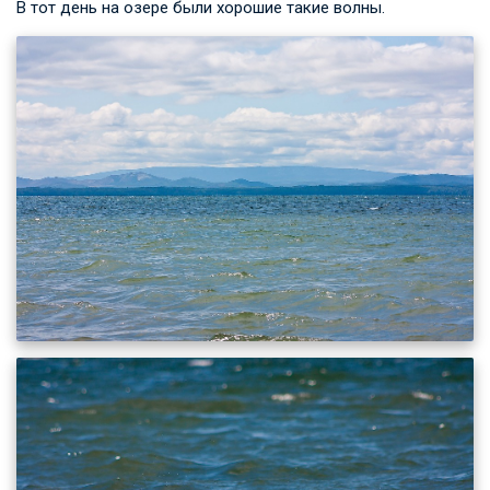
В тот день на озере были хорошие такие волны.