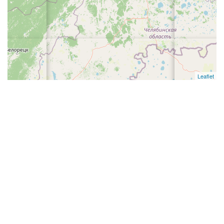
Leaflet