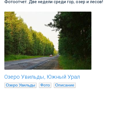
Фотоотчет. Две недели среди гор, озер и лесов!
Озеро Увильды, Южный Урал
Озеро Увильды
Фото
Описание