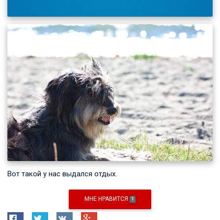
Вот такой у нас выдался отдых.
МНЕ НРАВИТСЯ
1