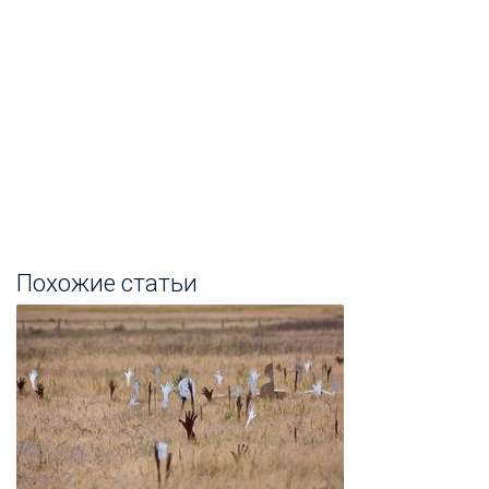
Похожие статьи