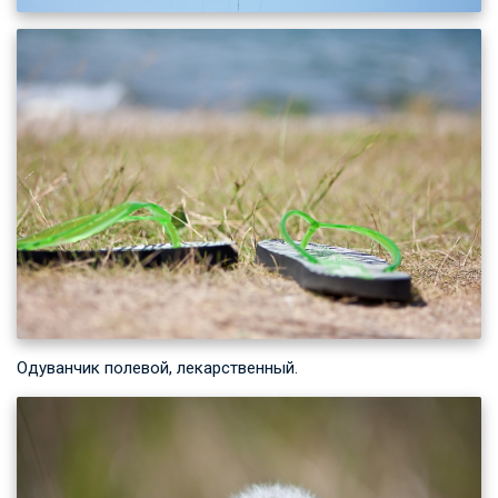
Одуванчик полевой, лекарственный.