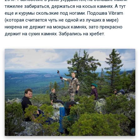
тяжелее забираться, держаться на косых камнях. А тут
еще и курумы скользкие под ногами. Подошва Vibram
(которая считается чуть не одной из лучших в мире)
нихрена не держит на мокрых камнях, зато прекрасно
держит на сухих камнях. Забрались на хребет.