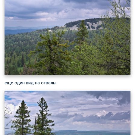
еще один вид на отвалы.