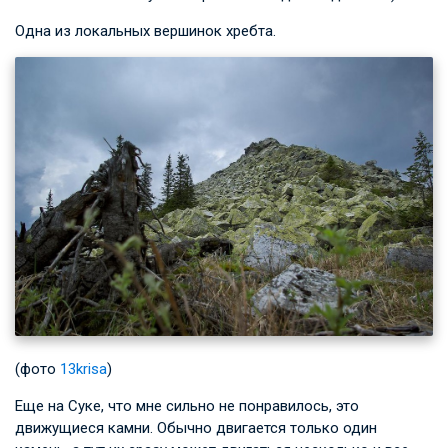
Одна из локальных вершинок хребта.
(фото
13krisa
)
Еще на Суке, что мне сильно не понравилось, это
движущиеся камни. Обычно двигается только один