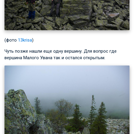
(фото
13krisa
)
Чуть позже нашли еще одну вершину. Для вопрос где
вершина Малого Увана так и остался открытым.