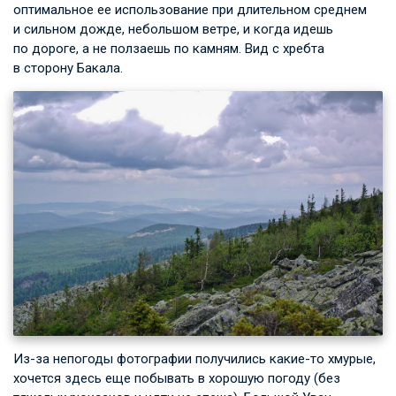
оптимальное ее использование при длительном среднем
и сильном дожде, небольшом ветре, и когда идешь
по дороге, а не ползаешь по камням. Вид с хребта
в сторону Бакала.
Из-за непогоды фотографии получились какие-то хмурые,
хочется здесь еще побывать в хорошую погоду (без