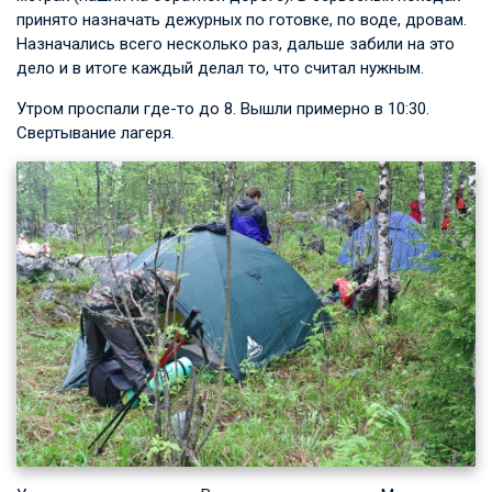
принято назначать дежурных по готовке, по воде, дровам.
Назначались всего несколько раз, дальше забили на это
дело и в итоге каждый делал то, что считал нужным.
Утром проспали где-то до 8. Вышли примерно в 10:30.
Свертывание лагеря.