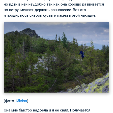
но идти в ней неудобно так как она хорошо развивается
по ветру, мешает держать равновесие. Вот это
я продираюсь сквозь кусты и камни в этой накидке.
(фото
13krisa
)
Она мне быстро надоела и я ее снял. Получается