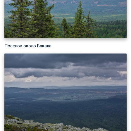
Поселок около Бакала.