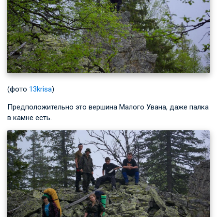
(фото
13krisa
)
Предположительно это вершина Малого Увана, даже палка
в камне есть.