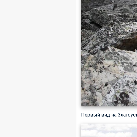
Первый вид на Златоус