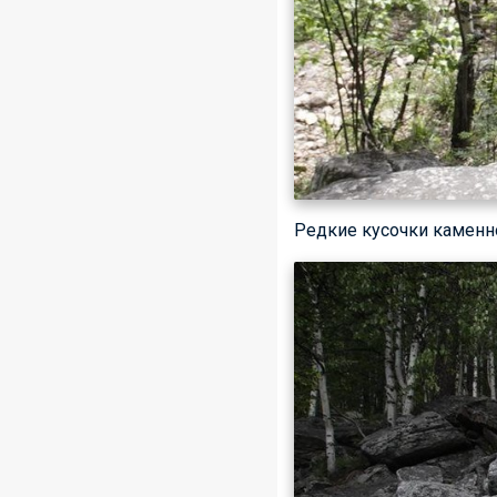
Редкие кусочки каменн