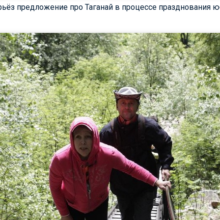
ьёз предложение про Таганай в процессе празднования ю