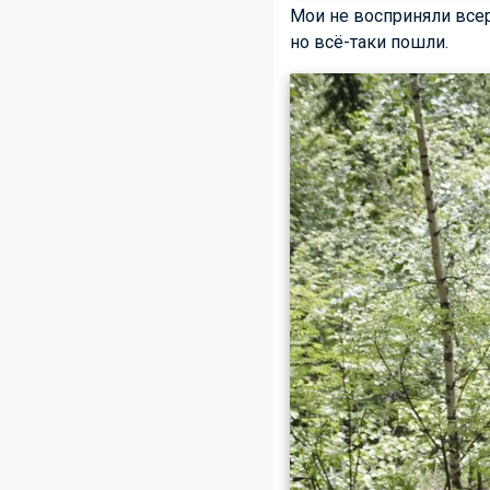
Мои не восприняли всер
но всё-таки пошли.