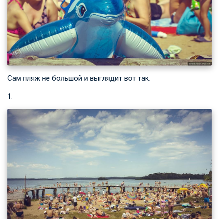
Сам пляж не большой и выглядит вот так.
1.