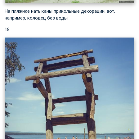
На пляжике натыканы прикольные декорации, вот,
например, колодец без воды.
18.