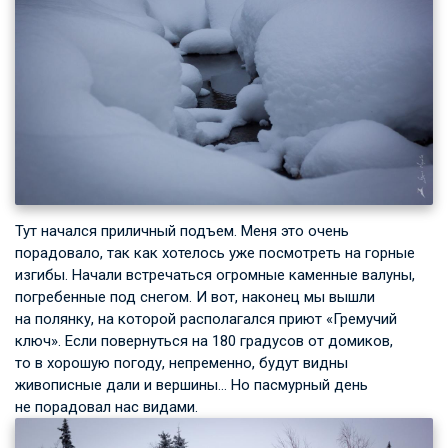
Тут начался приличный подъем. Меня это очень
порадовало, так как хотелось уже посмотреть на горные
изгибы. Начали встречаться огромные каменные валуны,
погребенные под снегом. И вот, наконец мы вышли
на полянку, на которой располагался приют «Гремучий
ключ». Если повернуться на 180 градусов от домиков,
то в хорошую погоду, непременно, будут видны
живописные дали и вершины… Но пасмурный день
не порадовал нас видами.