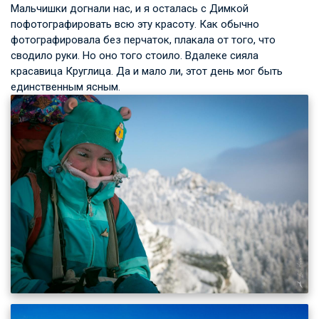
Мальчишки догнали нас, и я осталась с Димкой
пофотографировать всю эту красоту. Как обычно
фотографировала без перчаток, плакала от того, что
сводило руки. Но оно того стоило. Вдалеке сияла
красавица Круглица. Да и мало ли, этот день мог быть
единственным ясным.