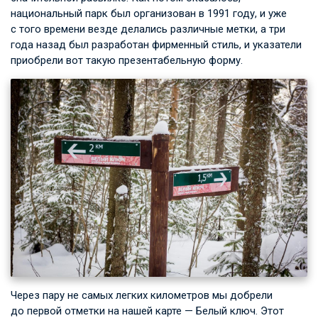
национальный парк был организован в 1991 году, и уже
с того времени везде делались различные метки, а три
года назад был разработан фирменный стиль, и указатели
приобрели вот такую презентабельную форму.
Через пару не самых легких километров мы добрели
до первой отметки на нашей карте — Белый ключ. Этот