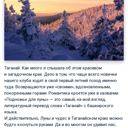
Таганай. Как много я слышала об этом красивом
и загадочном крае. Дело в том, что чаще всего новички
нашего клуба ходят в свой первый летний поход именно
туда. Возвращаются уже «своими», вдохновленными,
покоренными горами. Романтика кроется уже в названии
«Подножье для луны» — это самый, на мой взгляд,
литературный перевод слова «Таганай» с башкирского
языка.
И действительно, Луны и чудес в Таганайском краю можно
будто коснуться руками. Да и во многом он удивил нас,