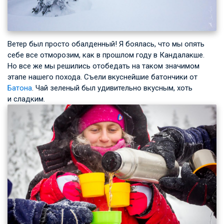
Ветер был просто обалденный! Я боялась, что мы опять
себе все отморозим, как в прошлом году в Кандалакше.
Но все же мы решились отобедать на таком значимом
этапе нашего похода. Съели вкуснейшие батончики от
Батона
. Чай зеленый был удивительно вкусным, хоть
и сладким.