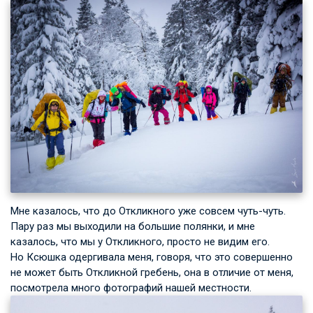
Мне казалось, что до Откликного уже совсем чуть-чуть.
Пару раз мы выходили на большие полянки, и мне
казалось, что мы у Откликного, просто не видим его.
Но Ксюшка одергивала меня, говоря, что это совершенно
не может быть Откликной гребень, она в отличие от меня,
посмотрела много фотографий нашей местности.