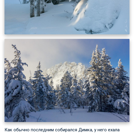
Как обычно последним собирался Димка, у него ехала