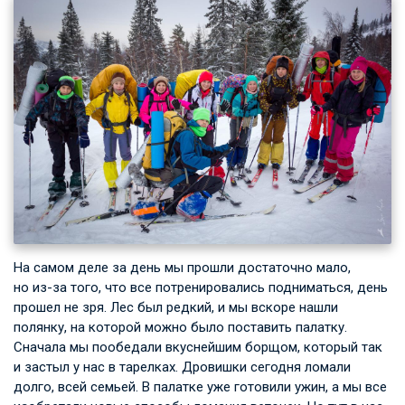
На самом деле за день мы прошли достаточно мало,
но из-за того, что все потренировались подниматься, день
прошел не зря. Лес был редкий, и мы вскоре нашли
полянку, на которой можно было поставить палатку.
Сначала мы пообедали вкуснейшим борщом, который так
и застыл у нас в тарелках. Дровишки сегодня ломали
долго, всей семьей. В палатке уже готовили ужин, а мы все