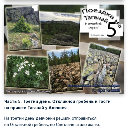
Часть 5. Третий день. Откликной гребень и гости
на приюте Таганай у Алексея.
На третий день девчонки решили отправиться
на Откликной гребень, но Светлане стало жалко