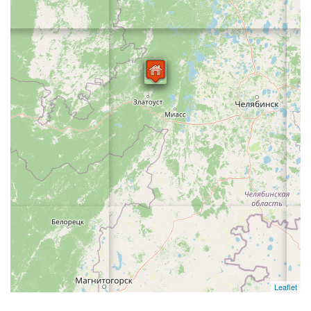
Leaflet