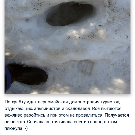
По хребту идет первомайская демонстрация туристов,
отдыхающих, альпинистов и скалолазов. Все пытаются
вежливо разойтись и при этом не провалиться. Получается
не всегда. Сначала вытряхивала снег из сапог, потом
плюнула :-)