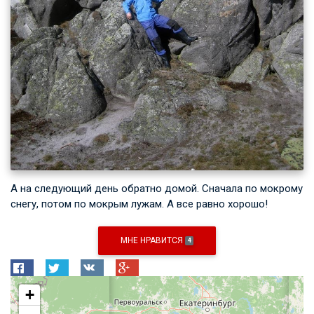
А на следующий день обратно домой. Сначала по мокрому
снегу, потом по мокрым лужам. А все равно хорошо!
МНЕ НРАВИТСЯ
4
+