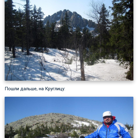
Пошли дальше, на Круглицу: