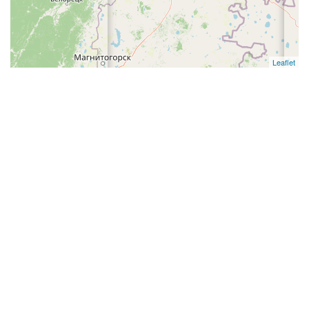
Leaflet