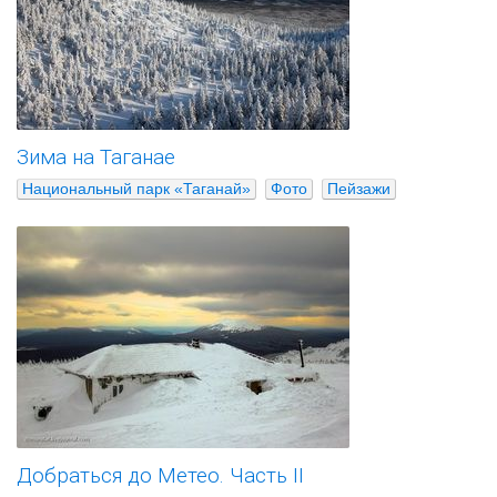
Зима на Таганае
Национальный парк «Таганай»
Фото
Пейзажи
Добраться до Метео. Часть II