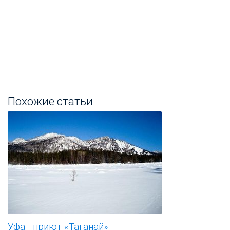
Похожие статьи
Уфа - приют «Таганай»