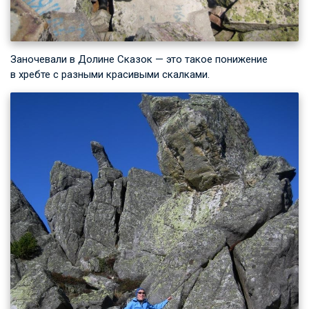
Заночевали в Долине Сказок — это такое понижение
в хребте с разными красивыми скалками.