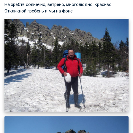
На хребте солнечно, ветрено, многолюдно, красиво.
Откликной гребень и мы на фоне: