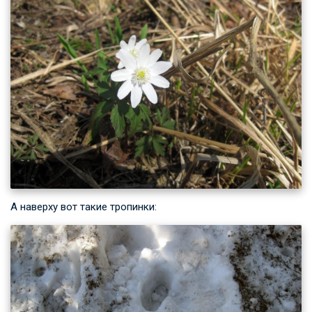
А наверху вот такие тропинки: