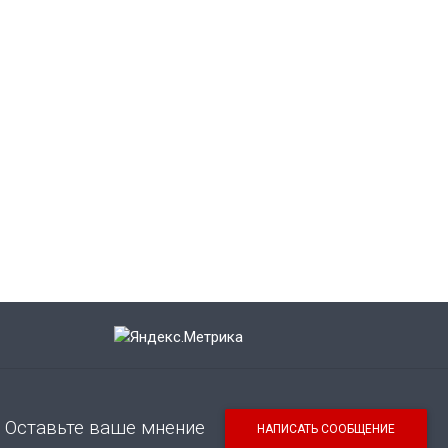
Оставьте ваше мнение
НАПИСАТЬ СООБЩЕНИЕ