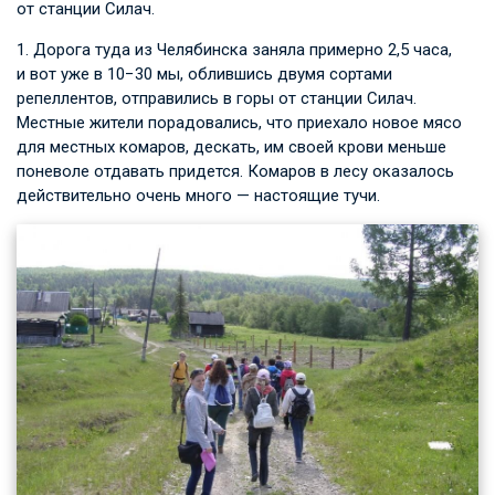
от станции Силач.
1. Дорога туда из Челябинска заняла примерно 2,5 часа,
и вот уже в 10−30 мы, облившись двумя сортами
репеллентов, отправились в горы от станции Силач.
Местные жители порадовались, что приехало новое мясо
для местных комаров, дескать, им своей крови меньше
поневоле отдавать придется. Комаров в лесу оказалось
действительно очень много — настоящие тучи.