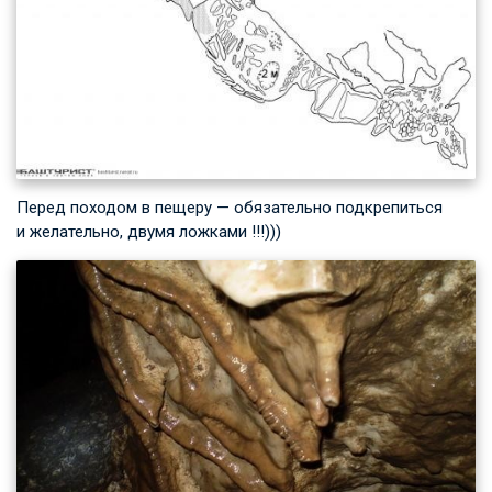
Перед походом в пещеру — обязательно подкрепиться
и желательно, двумя ложками !!!)))