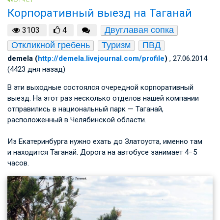
Корпоративный выезд на Таганай
Двуглавая сопка
3103
4
Откликной гребень
Туризм
ПВД
demela (
http://demela.livejournal.com/profile
)
, 27.06.2014
(4423 дня назад)
В эти выходные состоялся очередной корпоративный
выезд. На этот раз несколько отделов нашей компании
отправились в национальный парк — Таганай,
расположенный в Челябинской области.
Из Екатеринбурга нужно ехать до Златоуста, именно там
и находится Таганай. Дорога на автобусе занимает 4−5
часов.