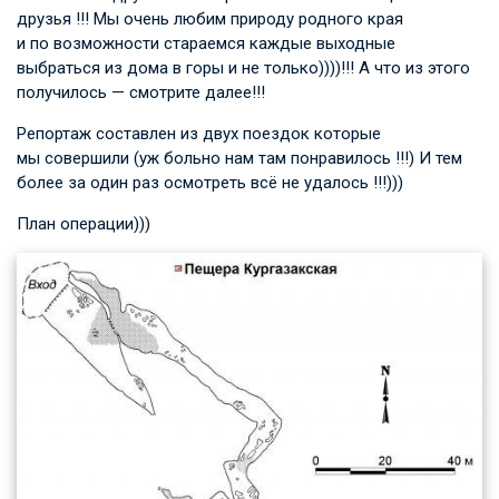
друзья !!! Мы очень любим природу родного края
и по возможности стараемся каждые выходные
выбраться из дома в горы и не только))))!!! А что из этого
получилось — смотрите далее!!!
Репортаж составлен из двух поездок которые
мы совершили (уж больно нам там понравилось !!!) И тем
более за один раз осмотреть всё не удалось !!!)))
План операции)))