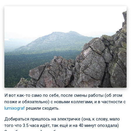
И вот как-то само по себе, после смены работы (об этом
позже и обязательно) с новыми коллегами, и в частности с
lumixograf
решили сходить.
Добираться пришлось на электричке (она, к слову, мало
того что 3.5 часа идёт, так ещё и на 40 минут опоздала)