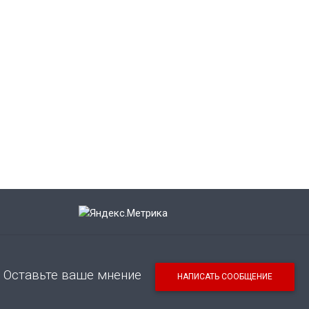
Оставьте ваше мнение
НАПИСАТЬ СООБЩЕНИЕ