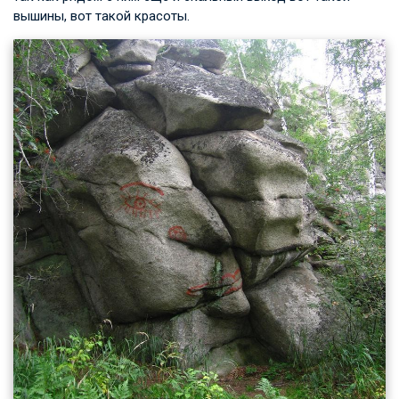
вышины, вот такой красоты.