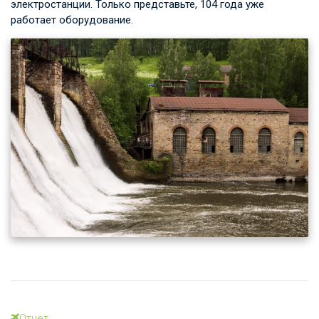
электростанции. Только представьте, 104 года уже
работает оборудование.
Отчет