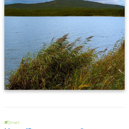
Отчет