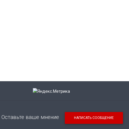
Оставьте ваше мнение
НАПИСАТЬ СООБЩЕНИЕ