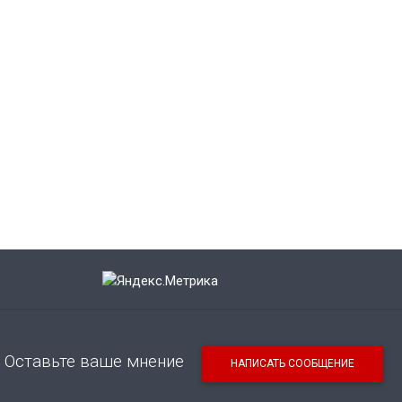
Оставьте ваше мнение
НАПИСАТЬ СООБЩЕНИЕ