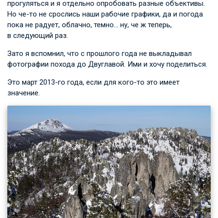
прогуляться и я отдельно опробовать разные объективы.
Но че-то не срослись наши рабочие графики, да и погода
пока не радует, облачно, темно… ну, че ж теперь,
в следующий раз.
Зато я вспомнил, что с прошлого года не выкладывал
фотографии похода до Двуглавой. Ими и хочу поделиться.
Это март 2013-го года, если для кого-то это имеет
значение.