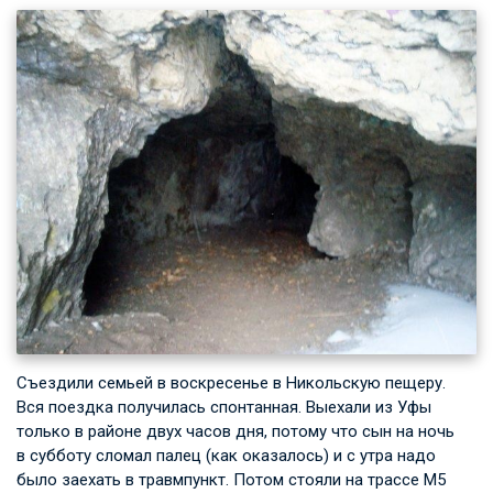
Съездили семьей в воскресенье в Никольскую пещеру.
Вся поездка получилась спонтанная. Выехали из Уфы
только в районе двух часов дня, потому что сын на ночь
в субботу сломал палец (как оказалось) и с утра надо
было заехать в травмпункт. Потом стояли на трассе М5