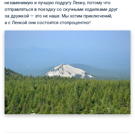
незаменимую и лучшую подругу Ленку, потому что
отправляться в поездку со скучными ходилками друг
за дружкой — это не наше. Мы хотим приключений,
а с Ленкой они состоятся стопроцентно!