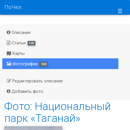
ПоЧел
☰
Описание
Статьи:
173
Карты
Фотографии:
130
Редактировать описание
Добавить фото
Фото: Национальный
парк «Таганай»