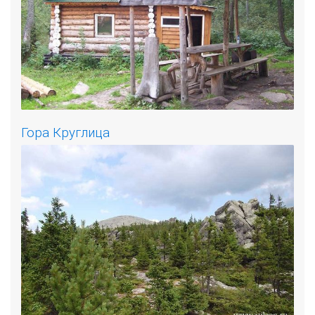
Гора Круглица