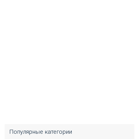
Популярные категории