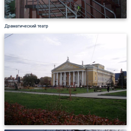
Драматический театр