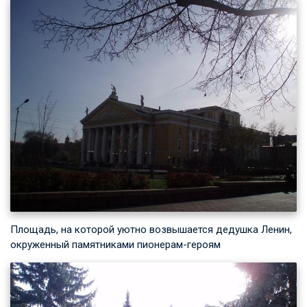
Площадь, на которой уютно возвышается дедушка Ленин,
окруженный памятниками пионерам-героям