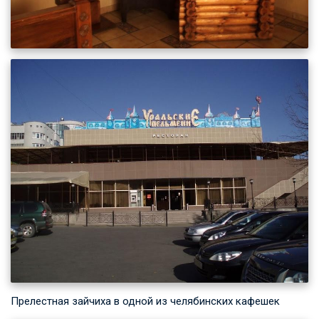
Прелестная зайчиха в одной из челябинских кафешек