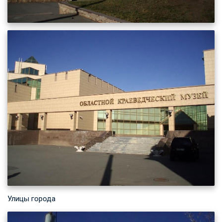
Улицы города