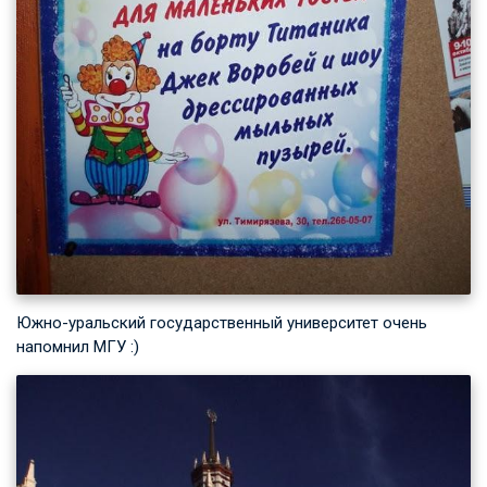
Южно-уральский государственный университет очень
напомнил МГУ :)