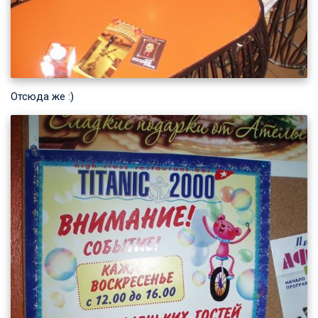
Отсюда же :)