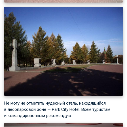
Не могу не отметить чудесный отель, находящийся
в лесопарковой зоне — Park City Hotel. Всем туристам
и командировочным рекомендую.