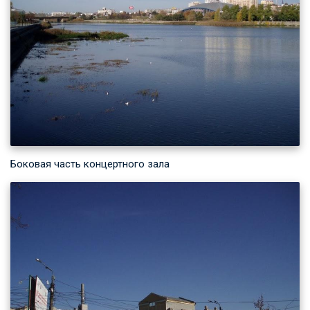
Боковая часть концертного зала