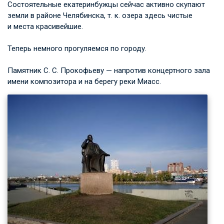
Состоятельные екатеринбужцы сейчас активно скупают
земли в районе Челябинска, т. к. озера здесь чистые
и места красивейшие.
Теперь немного прогуляемся по городу.
Памятник
С. С. Прокофьеву
— напротив концертного зала
имени композитора и на берегу реки Миасс.