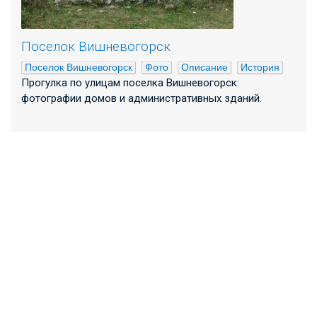
Поселок Вишневогорск
Поселок Вишневогорск
Фото
Описание
История
Прогулка по улицам поселка Вишневогорск:
фотографии домов и административных зданий.