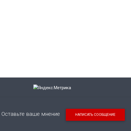
Оставьте ваше мнение
НАПИСАТЬ СООБЩЕНИЕ