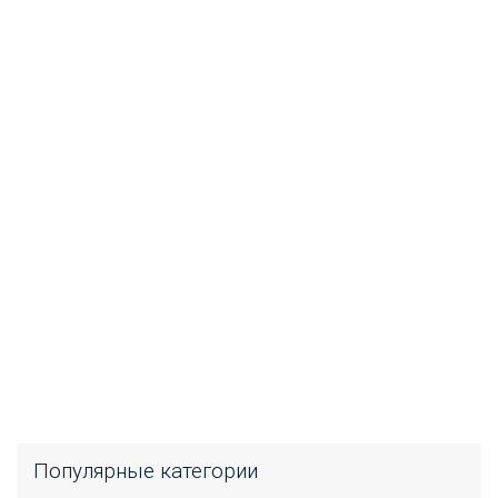
Популярные категории