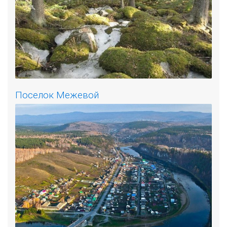
Поселок Межевой