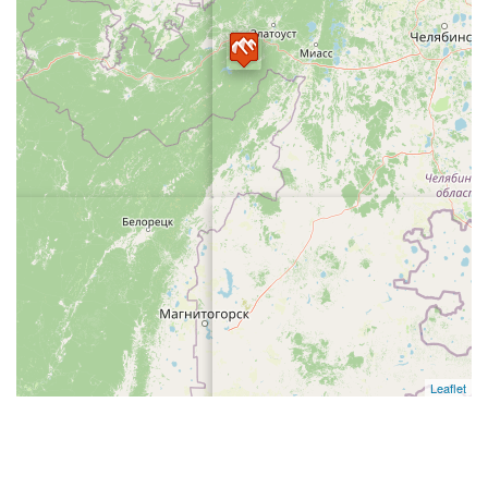
Leaflet