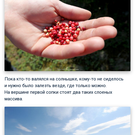
Пока кто-то валялся на солнышке, кому-то не сиделось
и нужно было залезть везде, где только можно.
На вершине первой сопки стоят два таких слоеных
массива.