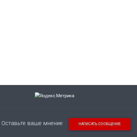
Оставьте ваше мнение
НАПИСАТЬ СООБЩЕНИЕ