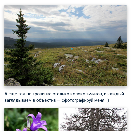
А еще там по тропинке столько колокольчиков, и каждый
заглядываем в объектив — сфотографируй меня! :)