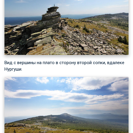
Вид с вершины на плато в сторону второй сопки, вдалеке
Нургуши.