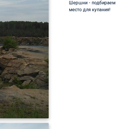
Шершни - подбираем
место для купания!