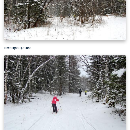
возвращение