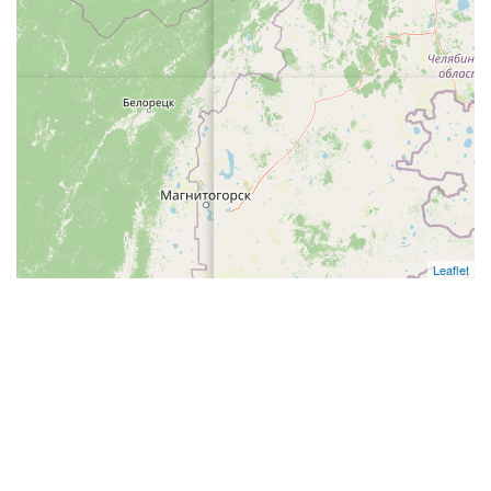
Leaflet