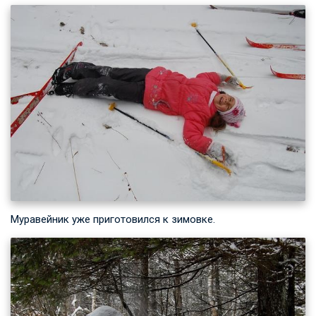
Муравейник уже приготовился к зимовке.