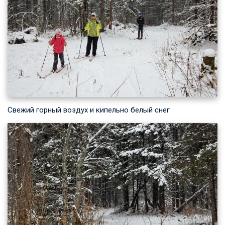
Свежий горный воздух и кипельно белый снег