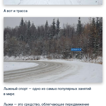
А вот и трасса
Лыжный спорт — одно из самых популярных занятий
в мире.
Лыжи — это средство, облегчающее передвижение