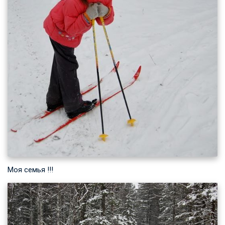
Моя семья !!!