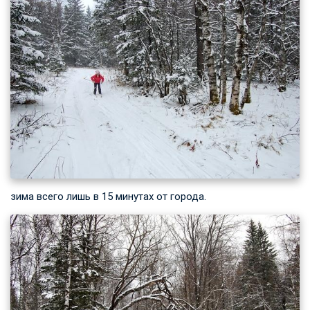
зима всего лишь в 15 минутах от города.