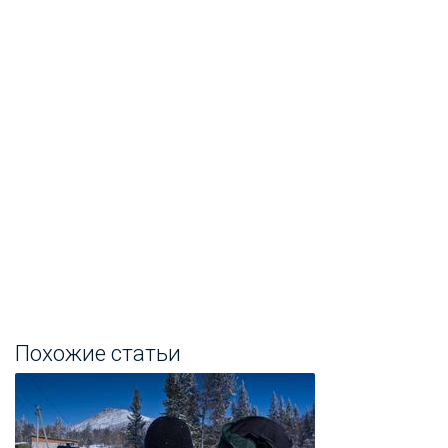
Похожие статьи