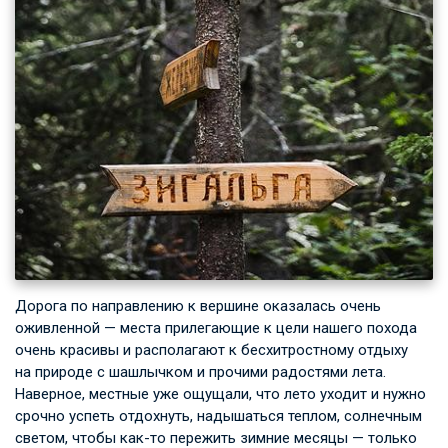
Дорога по направлению к вершине оказалась очень
оживленной — места прилегающие к цели нашего похода
очень красивы и располагают к бесхитростному отдыху
на природе с шашлычком и прочими радостями лета.
Наверное, местные уже ощущали, что лето уходит и нужно
срочно успеть отдохнуть, надышаться теплом, солнечным
светом, чтобы как-то пережить зимние месяцы — только