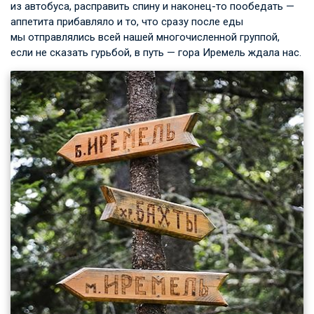
из автобуса, расправить спину и наконец-то пообедать —
аппетита прибавляло и то, что сразу после еды
мы отправлялись всей нашей многочисленной группой,
если не сказать гурьбой, в путь — гора Иремель ждала нас.