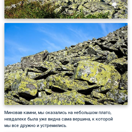
Миновав камни, мы оказались на небольшом плато,
невдалеке была уже видна сама вершина, к которой
мы все дружно и устремились.