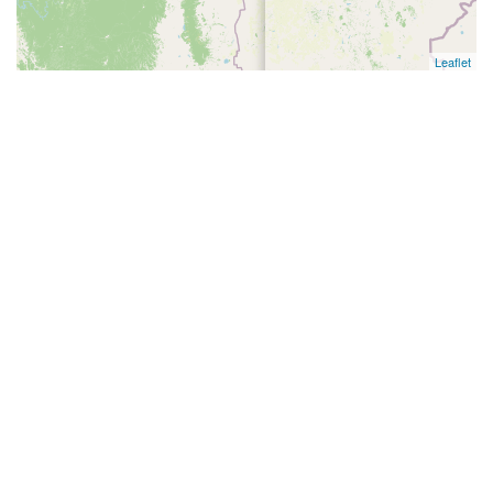
Leaflet