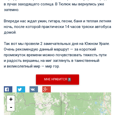
в лучах заходящего солнца. В Тюлюк мы вернулись уже
затемно.
Впереди нас ждал ужин, гитара, песни, баня и теплая летняя
ночь, после которой практически 14 часов тряски автобуса
домой.
Так вот мы провели 2 замечательных дня на Южном Урале.
Очень рекомендую данный маршрут — за короткий
промежуток времени можно почувствовать тяжесть пути
и радость вершины, на миг заглянуть в таинственный
и великолепный мир — мир гор.
МНЕ НРАВИТСЯ
5
+
-