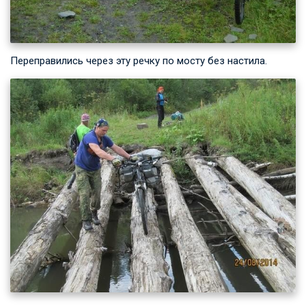
Переправились через эту речку по мосту без настила.