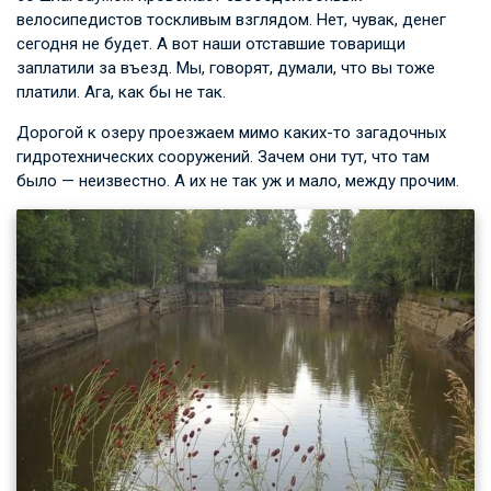
велосипедистов тоскливым взглядом. Нет, чувак, денег
сегодня не будет. А вот наши отставшие товарищи
заплатили за въезд. Мы, говорят, думали, что вы тоже
платили. Ага, как бы не так.
Дорогой к озеру проезжаем мимо каких-то загадочных
гидротехнических сооружений. Зачем они тут, что там
было — неизвестно. А их не так уж и мало, между прочим.