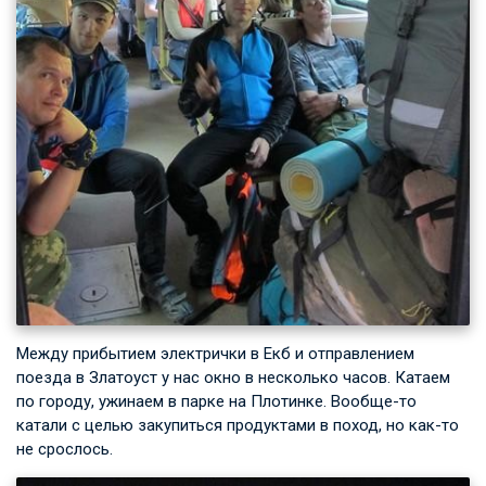
Между прибытием электрички в Екб и отправлением
поезда в Златоуст у нас окно в несколько часов. Катаем
по городу, ужинаем в парке на Плотинке. Вообще-то
катали с целью закупиться продуктами в поход, но как-то
не срослось.