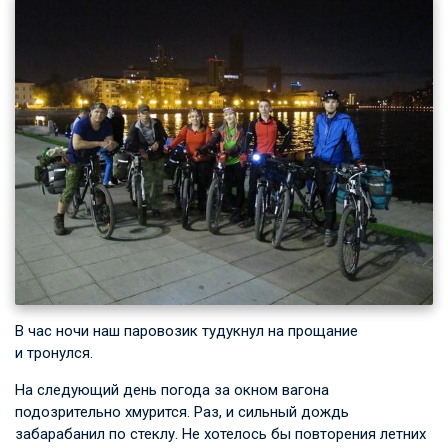
В час ночи наш паровозик тудукнул на прощание
и тронулся.
На следующий день погода за окном вагона
подозрительно хмурится. Раз, и сильный дождь
забарабанил по стеклу. Не хотелось бы повторения летних