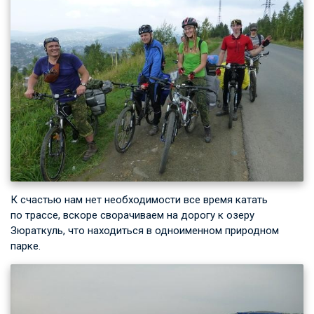
К счастью нам нет необходимости все время катать
по трассе, вскоре сворачиваем на дорогу к озеру
Зюраткуль, что находиться в одноименном природном
парке.