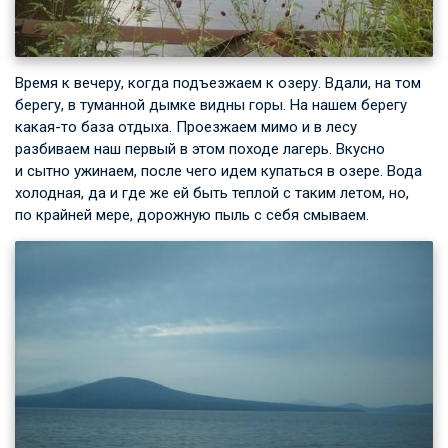
Время к вечеру, когда подъезжаем к озеру. Вдали, на том
берегу, в туманной дымке видны горы. На нашем берегу
какая-то база отдыха. Проезжаем мимо и в лесу
разбиваем наш первый в этом походе лагерь. Вкусно
и сытно ужинаем, после чего идем купаться в озере. Вода
холодная, да и где же ей быть теплой с таким летом, но,
по крайней мере, дорожную пыль с себя смываем.