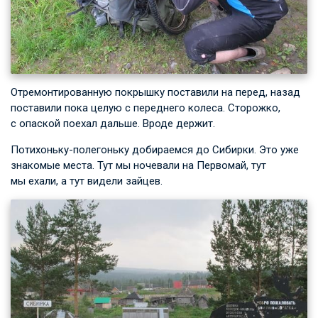
Отремонтированную покрышку поставили на перед, назад
поставили пока целую с переднего колеса. Сторожко,
с опаской поехал дальше. Вроде держит.
Потихоньку-полегоньку добираемся до Сибирки. Это уже
знакомые места. Тут мы ночевали на Первомай, тут
мы ехали, а тут видели зайцев.