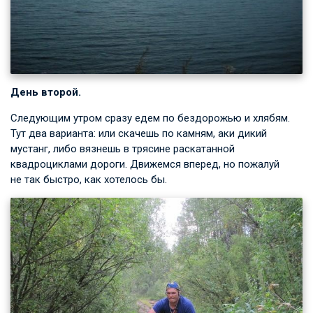
День второй.
Следующим утром сразу едем по бездорожью и хлябям.
Тут два варианта: или скачешь по камням, аки дикий
мустанг, либо вязнешь в трясине раскатанной
квадроциклами дороги. Движемся вперед, но пожалуй
не так быстро, как хотелось бы.