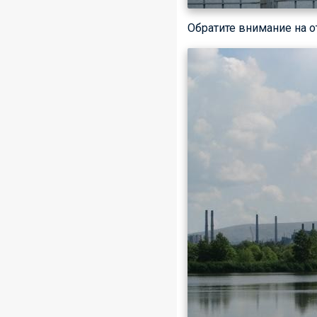
Обратите внимание на о