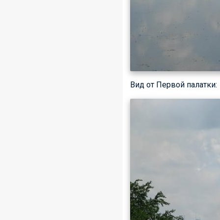
Вид от Первой палатки: