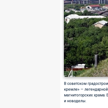
В советском градострои
кремле» — легендарной 
магнитогорских храма. 
и новоделы.