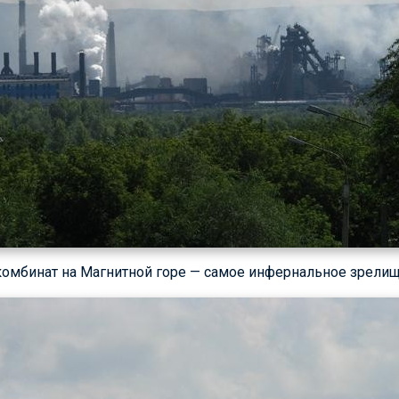
омбинат на Магнитной горе — самое инфернальное зрелищ