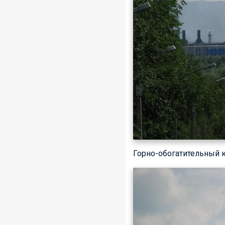
Горно-обогатительный к