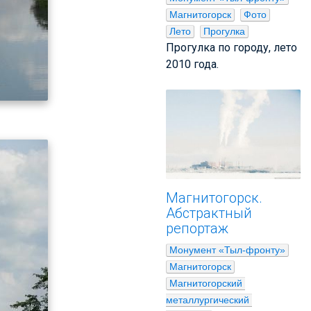
Магнитогорск
Фото
Лето
Прогулка
Прогулка по городу, лето
2010 года.
Магнитогорск.
Абстрактный
репортаж
Монумент «Тыл-фронту»
Магнитогорск
Магнитогорский 
металлургический 