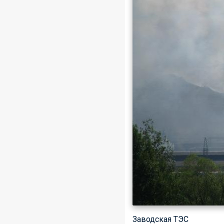
Заводская ТЭС