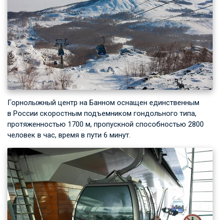
Горнолыжный центр на Банном оснащен единственным
в России скоростным подъемником гондольного типа,
протяженностью 1700 м, пропускной способностью 2800
человек в час, время в пути 6 минут.