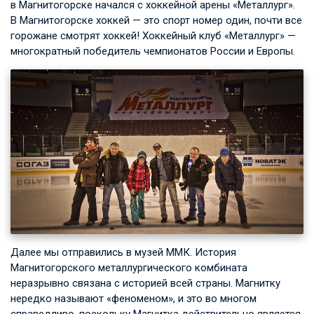
в Магнитогорске начался с хоккейной арены «Металлург».
В Магнитогорске хоккей — это спорт номер один, почти все
горожане смотрят хоккей! Хоккейный клуб «Металлург» —
многократный победитель чемпионатов России и Европы.
Далее мы отправились в музей ММК. История
Магнитогорского металлургического комбината
неразрывно связана с историей всей страны. Магнитку
нередко называют «феноменом», и это во многом