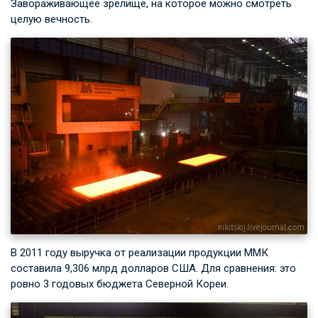
Завораживающее зрелище, на которое можно смотреть
целую вечность.
В 2011 году выручка от реализации продукции ММК
составила 9,306 млрд долларов США. Для сравнения: это
ровно 3 годовых бюджета Северной Кореи.