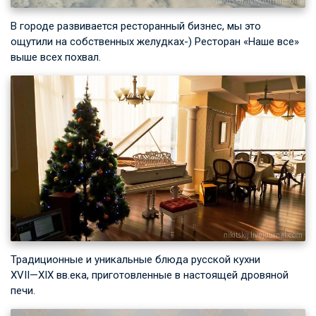
В городе развивается ресторанный бизнес, мы это
ощутили на собственных желудках-) Ресторан «Наше все»
выше всех похвал.
Традиционные и уникальные блюда русской кухни
XVII—XIX вв.
ека, приготовленные в настоящей дровяной
печи.