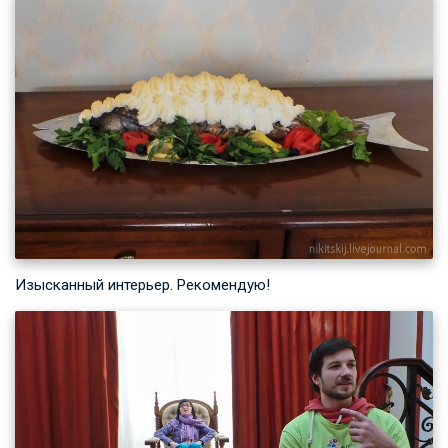
Изысканный интерьер. Рекомендую!