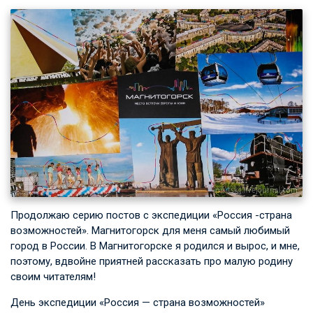
Продолжаю серию постов с экспедиции «Россия -страна
возможностей». Магнитогорск для меня самый любимый
город в России. В Магнитогорске я родился и вырос, и мне,
поэтому, вдвойне приятней рассказать про малую родину
своим читателям!
День экспедиции «Россия — страна возможностей»