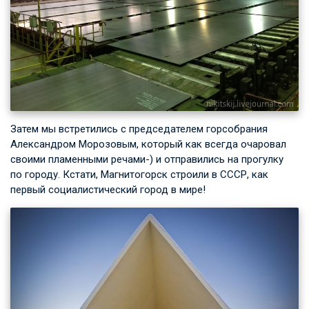
Затем мы встретились с председателем горсобрания
Александром Морозовым, который как всегда очаровал
своими пламенными речами-) и отправились на прогулку
по городу. Кстати, Магнитогорск строили в СССР, как
первый социалистический город в мире!