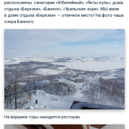
расположены: санатории «Юбилейный», «Якты-куль», дома
отдыха «Березки», «Банное», «Уральские зори». МЫ жили
в доме отдыха «Березки» — отличное место! На фото чаша
озера Банного.
На вершине горы находится ресторан.