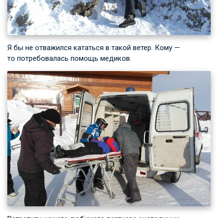
Я бы не отважился кататься в такой ветер. Кому —
то потребовалась помощь медиков.