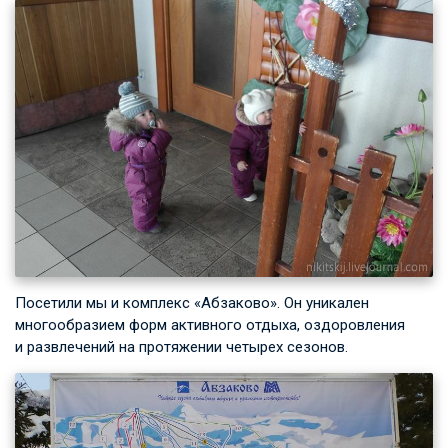
Посетили мы и комплекс «Абзаково». Он уникален
многообразием форм активного отдыха, оздоровления
и развлечений на протяжении четырех сезонов.