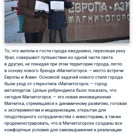
То, что жители и гости города ежедневно, пересекая реку
Урал, совершают путешествие из одной части света
в другую, не покидая при этом территории города, легло
в основу нового бренда «Магнитогорск — место встречи
Европы и Азии». Основной задачей нового стиля города
были уход от стереотипа «Магнитогорск — город
металлургов. Целью ребрендинга было показать, что
сегодня Магнитогорск — это новая инновационная
Магнитка, стремящаяся к динамичному развитию, готовая
к экспериментам и модернизации, открытая для
плодотворного сотрудничества с инвесторами, а также
продемонстрировать, что в Магнитогорске созданы все
комфортные условия для самовыражения и реализации