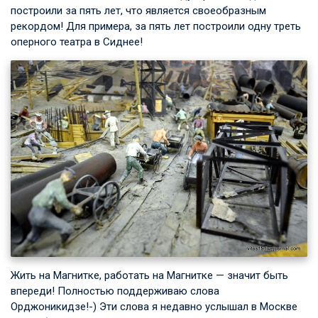
построили за пять лет, что является своеобразным
рекордом! Для примера, за пять лет построили одну треть
оперного театра в Сиднее!
Жить на Магнитке, работать на Магнитке — значит быть
впереди! Полностью поддерживаю слова
Орджоникидзе!-) Эти слова я недавно услышал в Москве