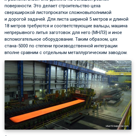
поверхности. Это делает строительство цеха
сверхширокой листопрокатки сложновыполнимой
и дорогой задачей. Для листа шириной 5 метров и длиной
18 метров требуются и соответствующие вальцы, машина
непрерывного литья заготовок для него (МНЛЗ) и иное
вспомогательное оборудование. Таким образом, цех
стана-5000 по степени производственной интеграции
вполне сравним с отдельным металлургическим заводом.