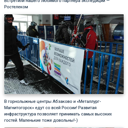
Встретили нашего любимого партнера экспедиции —
Ростелеком
В горнолыжные центры Абзаково и «Металлург-
Магнитогорск» едут со всей России! Развитая
инфраструктура позволяет принимать самых высоких
гостей. Маленькие тоже довольны!-)