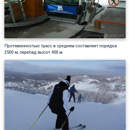
Протяженностью трасс в среднем составляет порядка
2500 м, перепад высот 450 м.