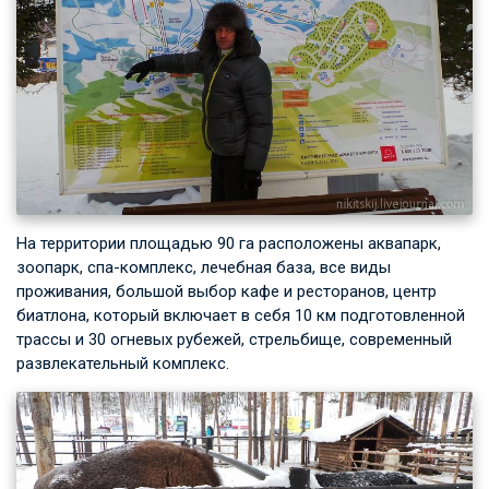
На территории площадью 90 га расположены аквапарк,
зоопарк, спа-комплекс, лечебная база, все виды
проживания, большой выбор кафе и ресторанов, центр
биатлона, который включает в себя 10 км подготовленной
трассы и 30 огневых рубежей, стрельбище, современный
развлекательный комплекс.