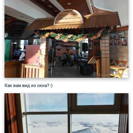
Как вам вид из окна?-)