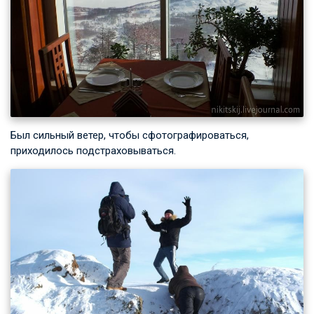
Был сильный ветер, чтобы сфотографироваться,
приходилось подстраховываться.