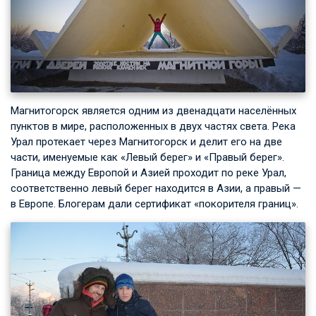
Магнитогорск является одним из двенадцати населённых
пунктов в мире, расположенных в двух частях света. Река
Урал протекает через Магнитогорск и делит его на две
части, именуемые как «Левый берег» и «Правый берег».
Граница между Европой и Азией проходит по реке Урал,
соответственно левый берег находится в Азии, а правый —
в Европе. Блогерам дали сертификат «покорителя границ».