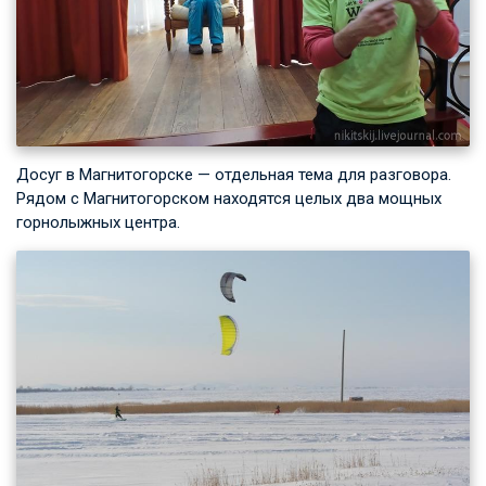
Досуг в Магнитогорске — отдельная тема для разговора.
Рядом с Магнитогорском находятся целых два мощных
горнолыжных центра.