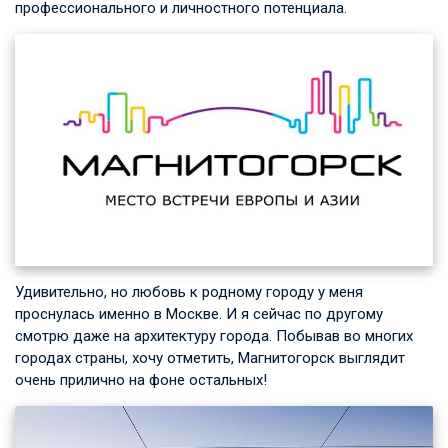
профессионального и личностного потенциала.
Удивительно, но любовь к родному городу у меня
проснулась именно в Москве. И я сейчас по другому
смотрю даже на архитектуру города. Побывав во многих
городах страны, хочу отметить, Магнитогорск выглядит
очень прилично на фоне остальных!