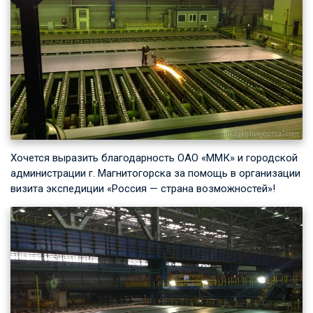
Хочется выразить благодарность ОАО «ММК» и городской
администрации г. Магнитогорска за помощь в организации
визита экспедиции «Россия — страна возможностей»!