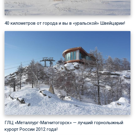
40 километров от города и вы в «уральской» Швейцарии!
ГЛЦ «Металлург-Магнитогорск» — лучший горнолыжный
курорт России 2012 года!