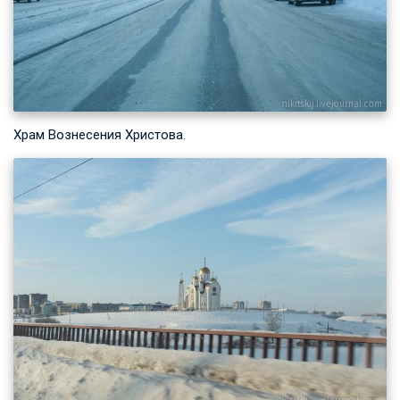
Храм Вознесения Христова.