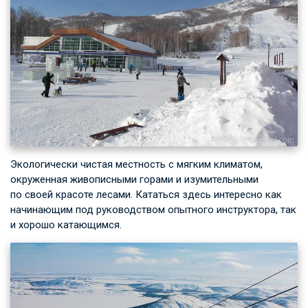
Экологически чистая местность с мягким климатом,
окруженная живописными горами и изумительными
по своей красоте лесами. Кататься здесь интересно как
начинающим под руководством опытного инструктора, так
и хорошо катающимся.