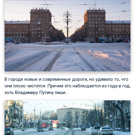
В городе новые и современные дороги, но удивило то, что
они плохо чистятся. Причем это наблюдается из года в год,
хоть Владимиру Путину пиши…