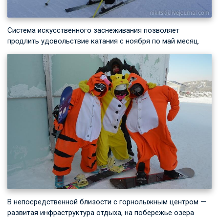
Система искусственного заснеживания позволяет
продлить удовольствие катания с ноября по май месяц.
В непосредственной близости с горнолыжным центром —
развитая инфраструктура отдыха, на побережье озера