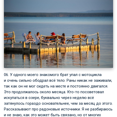
06. У одного моего знакомого брат упал с мотоцикла
и очень сильно ободрал всё тело. Раны никак не заживали,
так как он не мог сидеть на месте и постоянно двигался.
Это продолжалось около месяца. Кто-то посоветовал
искупаться в озере, буквально через неделю всё
затянулось гораздо основательнее, чем за месяц до этого.
Рассказывают про радоновые источники. Я не разбираюсь
и не знаю, как это может быть связано, но от многих