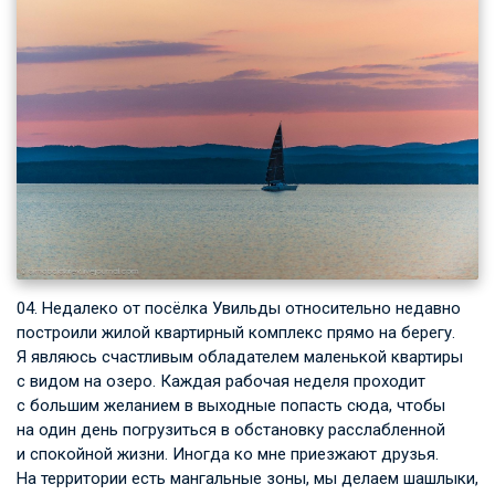
04. Недалеко от посёлка Увильды относительно недавно
построили жилой квартирный комплекс прямо на берегу.
Я являюсь счастливым обладателем маленькой квартиры
с видом на озеро. Каждая рабочая неделя проходит
с большим желанием в выходные попасть сюда, чтобы
на один день погрузиться в обстановку расслабленной
и спокойной жизни. Иногда ко мне приезжают друзья.
На территории есть мангальные зоны, мы делаем шашлыки,