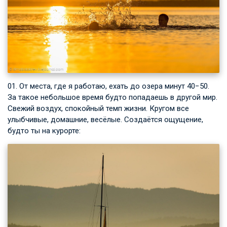
01. От места, где я работаю, ехать до озера минут 40−50.
За такое небольшое время будто попадаешь в другой мир.
Свежий воздух, спокойный темп жизни. Кругом все
улыбчивые, домашние, весёлые. Создаётся ощущение,
будто ты на курорте: