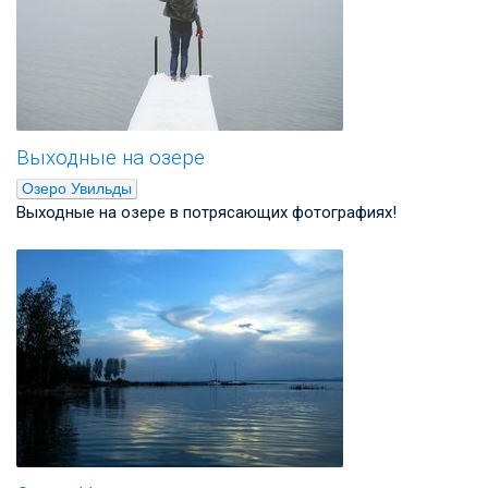
Выходные на озере
Озеро Увильды
Выходные на озере в потрясающих фотографиях!