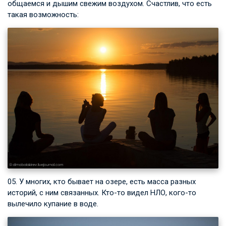
общаемся и дышим свежим воздухом. Счастлив, что есть
такая возможность:
05. У многих, кто бывает на озере, есть масса разных
историй, с ним связанных. Кто-то видел НЛО, кого-то
вылечило купание в воде.