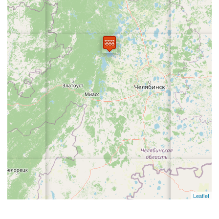
Leaflet