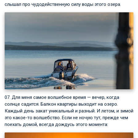
слышал про чудодейственную силу воды этого озера.
07. Для меня самое волшебное время — вечер, когда
солнце садится. Балкон квартиры выходит на озеро.
Каждый день закат уникальный и разный. И летом, и зимой
это какое-то волшебство. Если не ночую тут, прежде чем
поехать домой, всегда дождусь этого момента: