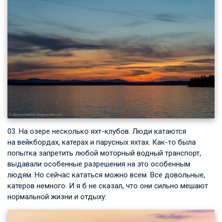
03. На озере несколько яхт-клубов. Люди катаются
на вейкбордах, катерах и парусных яхтах. Как-то была
попытка запретить любой моторный водный транспорт,
выдавали особенные разрешения на это особенным
людям. Но сейчас кататься можно всем. Все довольные,
катеров немного. И я б не сказал, что они сильно мешают
нормальной жизни и отдыху: