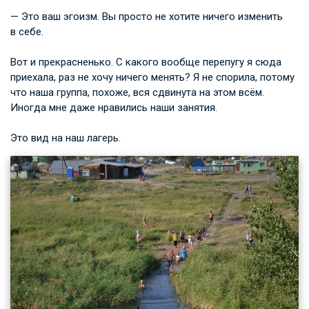
— Это ваш эгоизм. Вы просто не хотите ничего изменить
в себе.
Вот и прекрасненько. С какого вообще перепугу я сюда
приехала, раз не хочу ничего менять? Я не спорила, потому
что наша группа, похоже, вся сдвинута на этом всём.
Иногда мне даже нравились наши занятия.
Это вид на наш лагерь.