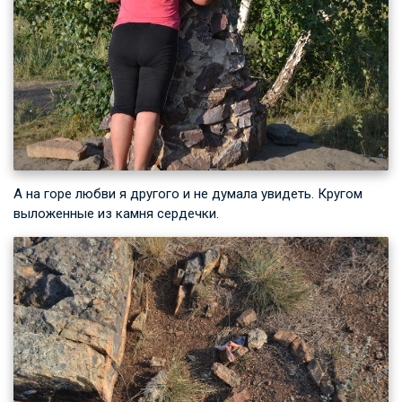
А на горе любви я другого и не думала увидеть. Кругом
выложенные из камня сердечки.