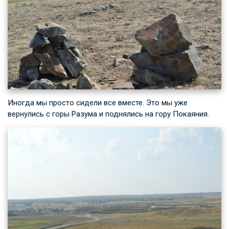
Иногда мы просто сидели все вместе. Это мы уже
вернулись с горы Разума и поднялись на гору Покаяния.