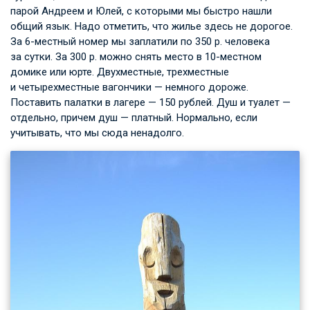
парой Андреем и Юлей, с которыми мы быстро нашли
общий язык. Надо отметить, что жилье здесь не дорогое.
За 6-местный номер мы заплатили по 350 р. человека
за сутки. За 300 р. можно снять место в 10-местном
домике или юрте. Двухместные, трехместные
и четырехместные вагончики — немного дороже.
Поставить палатки в лагере — 150 рублей. Душ и туалет —
отдельно, причем душ — платный. Нормально, если
учитывать, что мы сюда ненадолго.