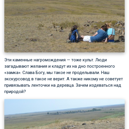
Эти каменные нагромождения — тоже культ. Люди
загадывают желания и кладут их на дно построенного
«замка». Слава Богу, мы такое не проделывали. Наш
экскурсовод в такое не верит. А также никому не советует
привязывать ленточки на деревца. Зачем издеваться над
природой?