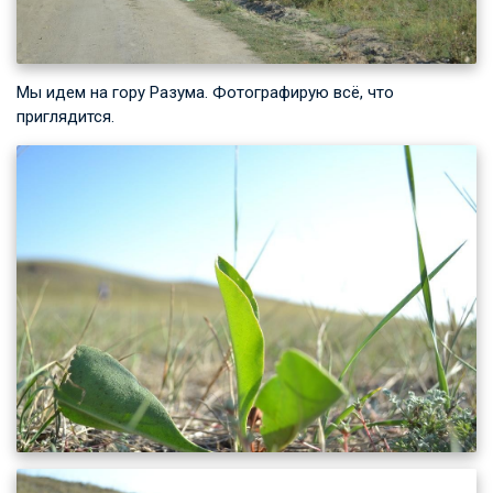
Мы идем на гору Разума. Фотографирую всё, что
приглядится.