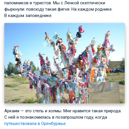
паломников и туристов. Мы с Ленкой скептически
фыркнули: повсюду такая фигня. На каждом роднике.
В каждом заповеднике.
Аркаим — это степь и холмы. Мне нравится такая природа.
С ней я познакомилась в позапрошлом году, когда
путешествовала в Оренбуржье
.