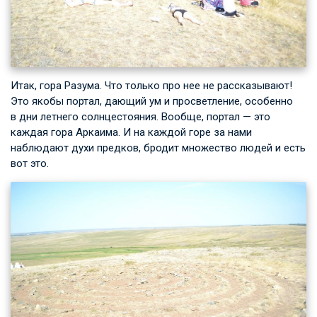
Итак, гора Разума. Что только про нее не рассказывают!
Это якобы портал, дающий ум и просветление, особенно
в дни летнего солнцестояния. Вообще, портал — это
каждая гора Аркаима. И на каждой горе за нами
наблюдают духи предков, бродит множество людей и есть
вот это.