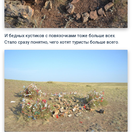
И бедных кустиков с повязочками тоже больше всех.
Стало сразу понятно, чего хотят туристы больше всего.