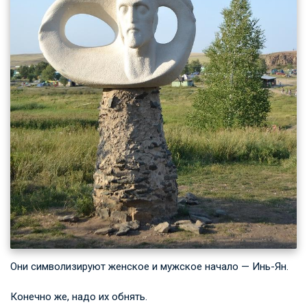
Они символизируют женское и мужское начало — Инь-Ян.
Конечно же, надо их обнять.