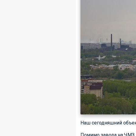
Наш сегодняшний объект
Помимо завода на ЧМЗ 