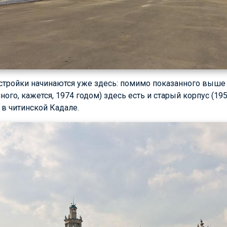
стройки начинаются уже здесь: помимо показанного выше
ого, кажется, 1974 годом) здесь есть и старый корпус (19
в читинской Кадале.