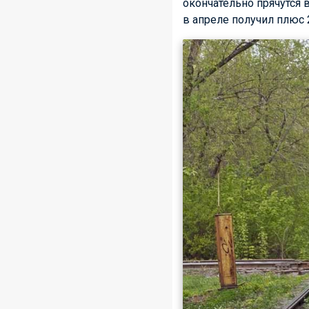
окончательно прячутся 
в апреле получил плюс 