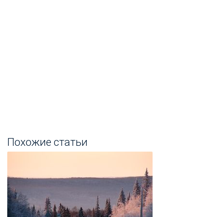
Похожие статьи