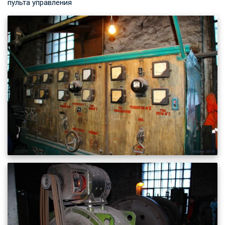
пульта управления