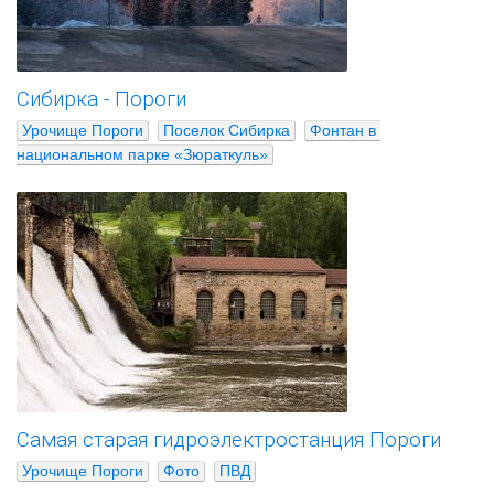
Сибирка - Пороги
Урочище Пороги
Поселок Сибирка
Фонтан в 
национальном парке «Зюраткуль»
Самая старая гидроэлектростанция Пороги
Урочище Пороги
Фото
ПВД