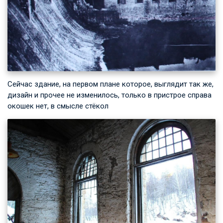
Сейчас здание, на первом плане которое, выглядит так же,
дизайн и прочее не изменилось, только в пристрое справа
окошек нет, в смысле стёкол