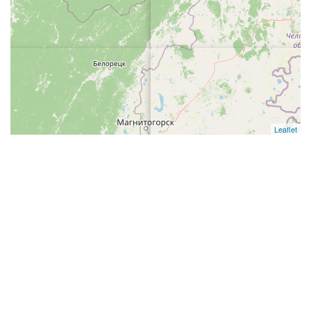
Leaflet