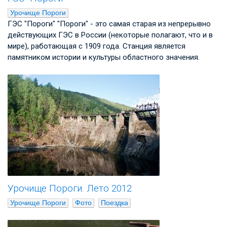
Урочище Пороги
ГЭС "Пороги" "Пороги" - это самая старая из непрерывно
действующих ГЭС в России (некоторые полагают, что и в
мире), работающая с 1909 года. Станция является
памятником истории и культуры областного значения.
Урочище Пороги. Лето 2012
Урочище Пороги
Фото
Поездка