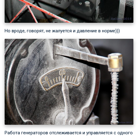
Но вроде, говорят, не жалуется и давление в норме)))
Работа генераторов отслеживается и управляется с одного